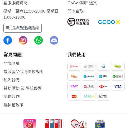
客服服務時間:
GoGoX即日送貨
星期一至六11:30-20:00 星期日
門市自取
10:30-19:00
投訴及建議熱線
常見問題
我們使用
門市地址
電競產品保用條款說明
加入我們
贊助活動 及 學校優惠
商務合作
隱私權政策