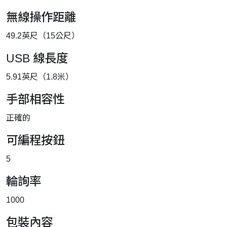
無線操作距離
49.2英尺（15公尺）
USB 線長度
5.91英尺​​（1.8米）
手部相容性
正確的
可編程按鈕
5
輪詢率
1000
包裝內容