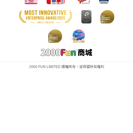
2000 FUN LIMITED 版權所有，並保留所有權利