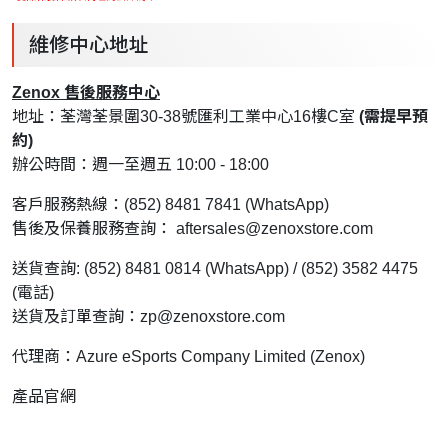
維修中心地址
Zenox 售後服務中心
地址：荃灣荃景圍30-38號匯利工業中心16樓C室
(需提早預
約)
辦公時間：週一至週五 10:00 - 18:00
客戶服務熱線：(852) 8481 7841 (WhatsApp)
售後及保養服務查詢：
aftersales@zenoxstore.com
送貨查詢: (852) 8481 0814 (WhatsApp) / (852) 3582 4475
(電話)
送貨及訂單查詢：
zp@zenoxstore.com
代理商：Azure eSports Company Limited (Zenox)
產品官網