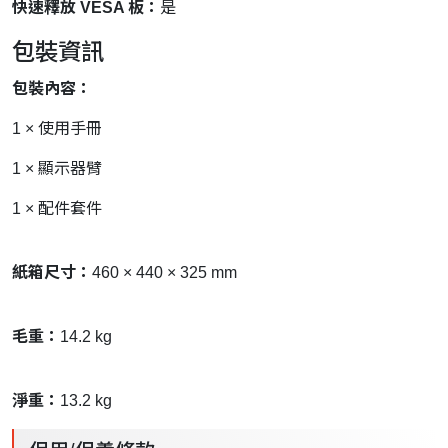
快速釋放 VESA 板：
是
包裝資訊
包裝內容：
1 × 使用手冊
1 × 顯示器臂
1 × 配件套件
紙箱尺寸：
460 × 440 × 325 mm
毛重：
14.2 kg
淨重：
13.2 kg