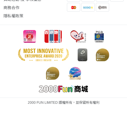
商務合作
隱私權政策
2000 FUN LIMITED 版權所有，並保留所有權利