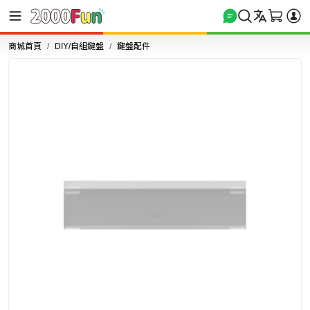
商城首頁
DIY/自組鍵盤
鍵盤配件