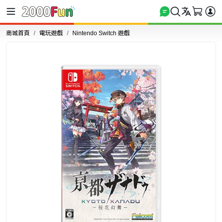
商城首頁
電玩遊戲
Nintendo Switch 遊戲