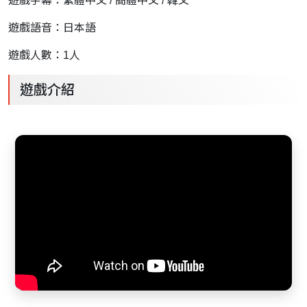
遊戲字幕：繁體中文 / 簡體中文 / 韓文
遊戲語音：日本語
遊戲人數：1人
遊戲介紹