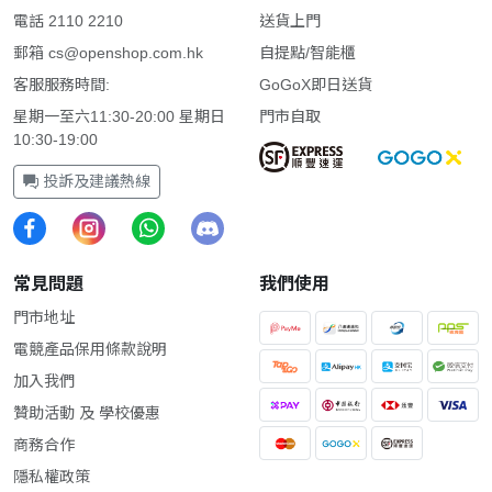
電話 2110 2210
送貨上門
郵箱
cs@openshop.com.hk
自提點/智能櫃
客服服務時間:
GoGoX即日送貨
星期一至六11:30-20:00 星期日
門市自取
10:30-19:00
投訴及建議熱線
常見問題
我們使用
門市地址
電競產品保用條款說明
加入我們
贊助活動 及 學校優惠
商務合作
隱私權政策