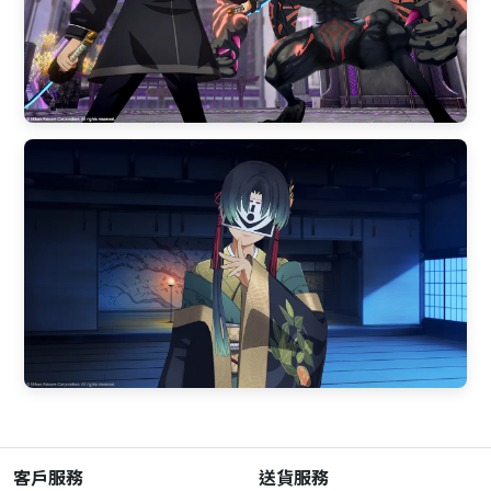
客戶服務
送貨服務