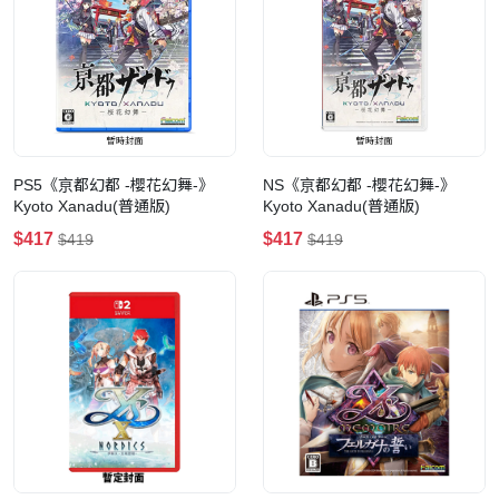
PS5《亰都幻都 -櫻花幻舞-》
NS《亰都幻都 -櫻花幻舞-》
Kyoto Xanadu(普通版)
Kyoto Xanadu(普通版)
$417
$417
$419
$419