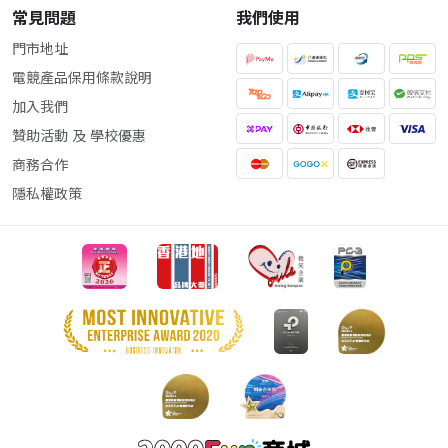
常見問題
我們使用
門市地址
電競產品保用條款說明
加入我們
贊助活動 及 學校優惠
商務合作
隱私權政策