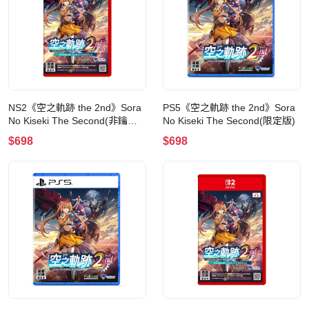
NS2《空之軌跡 the 2nd》Sora
PS5《空之軌跡 the 2nd》Sora
No Kiseki The Second(非鑰匙
No Kiseki The Second(限定版)
卡)(限定版)
$698
$698