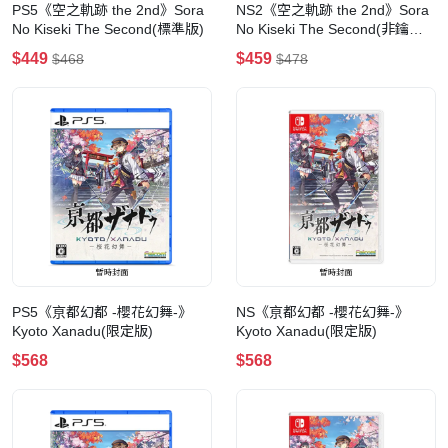
PS5《空之軌跡 the 2nd》Sora
NS2《空之軌跡 the 2nd》Sora
No Kiseki The Second(標準版)
No Kiseki The Second(非鑰匙
卡)(標準版)
$449
$459
$468
$478
PS5《亰都幻都 -櫻花幻舞-》
NS《亰都幻都 -櫻花幻舞-》
Kyoto Xanadu(限定版)
Kyoto Xanadu(限定版)
$568
$568