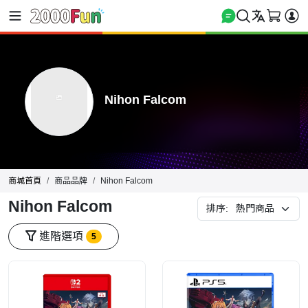
Nihon Falcom
商城首頁
商品品牌
Nihon Falcom
Nihon Falcom
排序:
進階選項
5