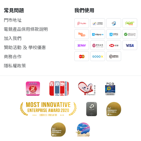
常見問題
我們使用
門市地址
電競產品保用條款說明
加入我們
贊助活動 及 學校優惠
商務合作
隱私權政策