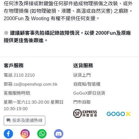
任何涉及焊接或對鍵盤任何部件造成物理損傷之改裝、或外
在物理損傷 (如物理破損、液體、高溫或自然災害) 之痕跡，
2000Fun 及 Wooting 有權不提供任何支援。
※ 建議顧客事先拍攝記錄故障情況，以便 2000Fun及原廠
提供更佳售後跟進。
客戶服務
送貨服務
電話 2110 2210
送貨上門
郵箱
cs@openshop.com.hk
自提點/智能櫃
客服服務時間:
GoGoX即日送貨
星期一至六11:30-20:00 星期日
門市自取
10:30-19:00
投訴及建議熱線