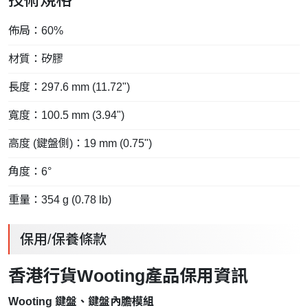
技術規格
佈局：60%
材質：矽膠
長度：297.6 mm (11.72")
寬度：100.5 mm (3.94")
高度 (鍵盤側)：19 mm (0.75")
角度：6°
重量：354 g (0.78 lb)
保用/保養條款
香港行貨Wooting產品保用資訊
Wooting 鍵盤、鍵盤內膽模組