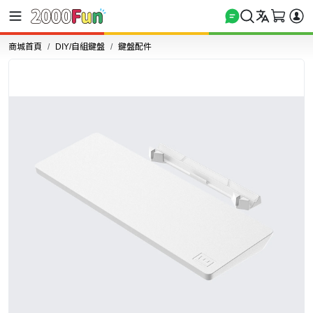
商城首頁
DIY/自組鍵盤
鍵盤配件