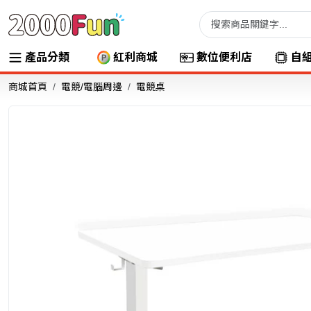
產品分類
紅利商城
數位便利店
自
商城首頁
電競/電腦周邊
電競桌