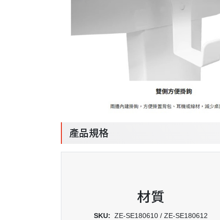
產品規格
材質
SKU:
ZE-SE180610 / ZE-SE180612