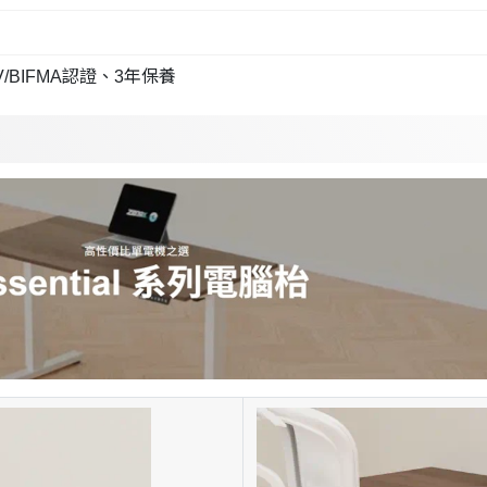
V/BIFMA認證、3年保養