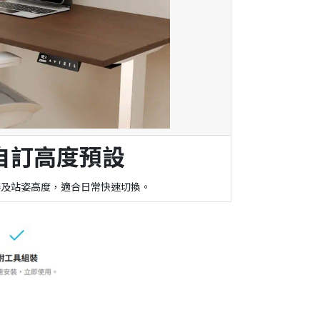
個自訂高度預設
姿及站姿高度，適合日常快速切換。