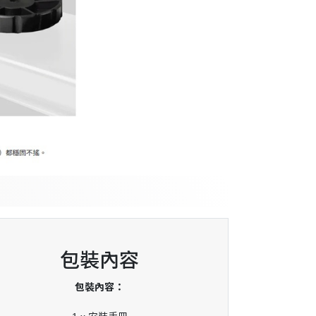
包裝內容
包裝內容：