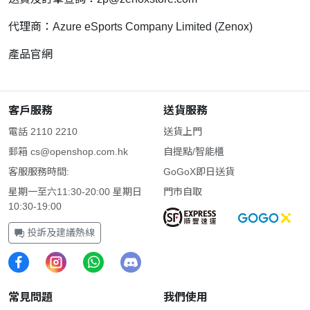
代理商：Azure eSports Company Limited (Zenox)
產品官網
客戶服務
送貨服務
電話 2110 2210
送貨上門
郵箱
cs@openshop.com.hk
自提點/智能櫃
客服服務時間:
GoGoX即日送貨
星期一至六11:30-20:00 星期日
門市自取
10:30-19:00
投訴及建議熱線
常見問題
我們使用