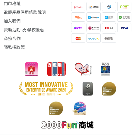
門市地址
電競產品保用條款說明
加入我們
贊助活動 及 學校優惠
商務合作
隱私權政策