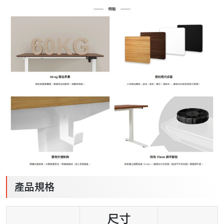
產品規格
尺寸