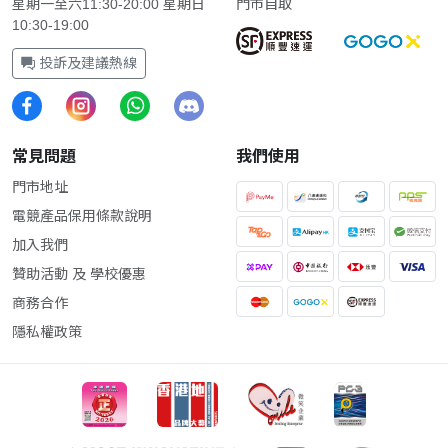
星期一至六11:30-20:00 星期日
門市自取
10:30-19:00
投訴及建議熱線
常見問題
我們使用
門市地址
電競產品保用條款說明
加入我們
贊助活動 及 學校優惠
商務合作
隱私權政策