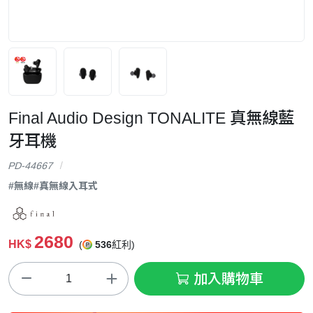
Final Audio Design TONALITE 真無線藍
牙耳機
PD-44667
#無線
#真無線入耳式
2680
HK$
(
536
紅利)
加入購物車