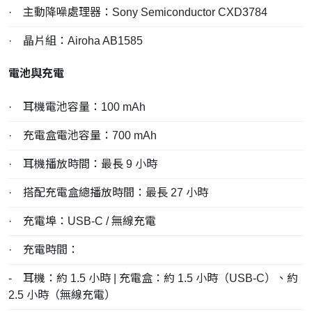
· 主動降噪處理器：Sony Semiconductor CXD3784
· 晶片組：Airoha AB1585
電池與充電
· 耳機電池容量：100 mAh
· 充電盒電池容量：700 mAh
· 耳機播放時間：最長 9 小時
· 搭配充電盒總播放時間：最長 27 小時
· 充電埠：USB-C / 無線充電
· 充電時間：
- 耳機：約 1.5 小時 | 充電盒：約 1.5 小時（USB-C）、約
2.5 小時（無線充電）