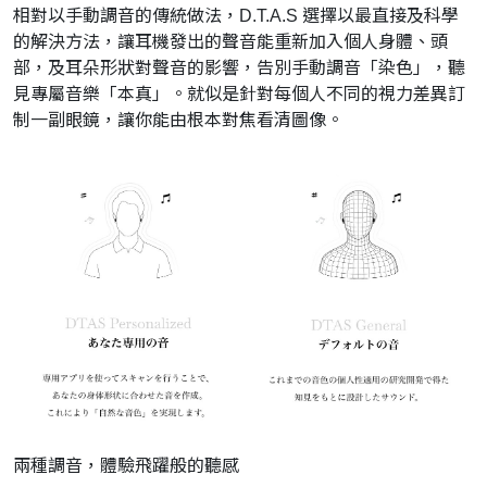
相對以手動調音的傳統做法，D.T.A.S 選擇以最直接及科學
的解決方法，讓耳機發出的聲音能重新加入個人身體、頭
部，及耳朵形狀對聲音的影響，告別手動調音「染色」，聽
見專屬音樂「本真」。就似是針對每個人不同的視力差異訂
制一副眼鏡，讓你能由根本對焦看清圖像。
兩種調音，體驗飛躍般的聽感