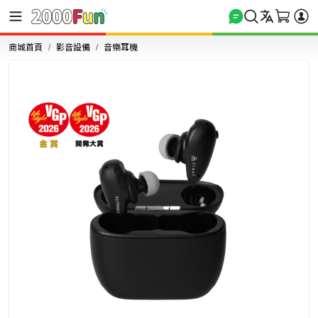
商城首頁
影音設備
音樂耳機