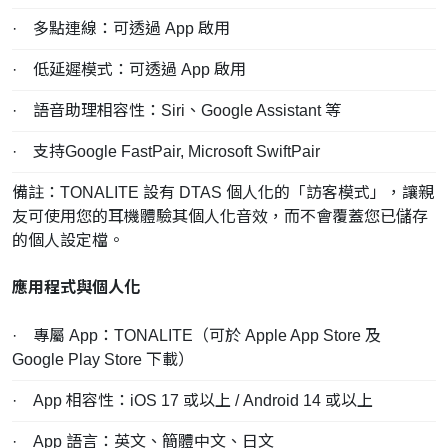
· 多點連線：可透過 App 啟用
· 低延遲模式：可透過 App 啟用
· 語音助理相容性：Siri、Google Assistant 等
· 支持Google FastPair, Microsoft SwiftPair
備註：TONALITE 設有 DTAS 個人化的「訪客模式」，讓親
友可使用您的耳機體驗其個人化音效，而不會覆蓋您已儲存
的個人設定檔。
應用程式與個人化
· 專屬 App：TONALITE（可於 Apple App Store 及
Google Play Store 下載）
· App 相容性：iOS 17 或以上 / Android 14 或以上
· App 語言：英文、簡體中文、日文