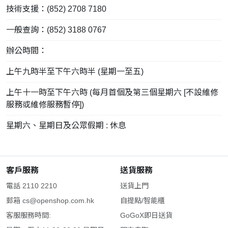
技術支援：(852) 2708 7180
一般查詢：(852) 3188 0767
辦公時間：
上午九時半至下午六時半 (星期一至五)
上午十一時至下午六時 (每月首個及第三個星期六 [不設維修
服務或維修服務暫停])
星期六、星期日及公眾假期 : 休息
客戶服務
送貨服務
電話 2110 2210
送貨上門
郵箱
cs@openshop.com.hk
自提點/智能櫃
客服服務時間:
GoGoX即日送貨