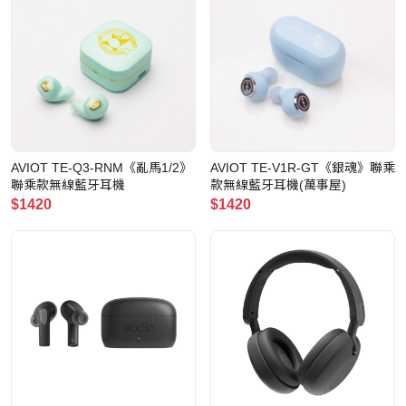
AVIOT TE-Q3-RNM《亂馬1/2》
AVIOT TE-V1R-GT《銀魂》聯乘
聯乘款無線藍牙耳機
款無線藍牙耳機(萬事屋)
$1420
$1420