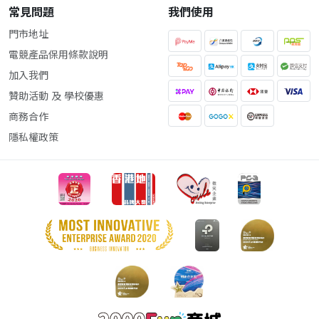
常見問題
我們使用
門市地址
電競產品保用條款說明
加入我們
贊助活動 及 學校優惠
商務合作
隱私權政策