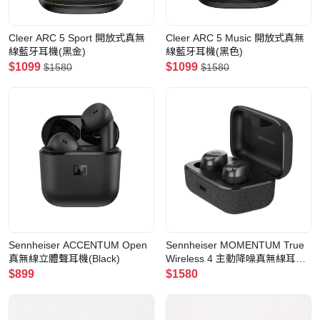
Cleer ARC 5 Sport 開放式真無
Cleer ARC 5 Music 開放式真無
線藍牙耳機(黑金)
線藍牙耳機(黑色)
$1099
$1099
$1580
$1580
Sennheiser ACCENTUM Open
Sennheiser MOMENTUM True
真無線立體聲耳機(Black)
Wireless 4 主動降噪真無線耳機
(Graphite)
$899
$1580