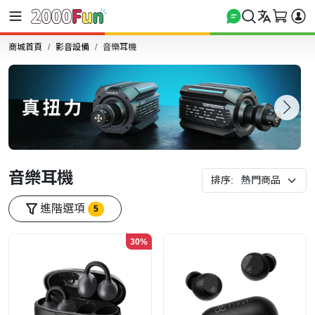
商城首頁
影音設備
音樂耳機
音樂耳機
排序:
進階選項
5
30%