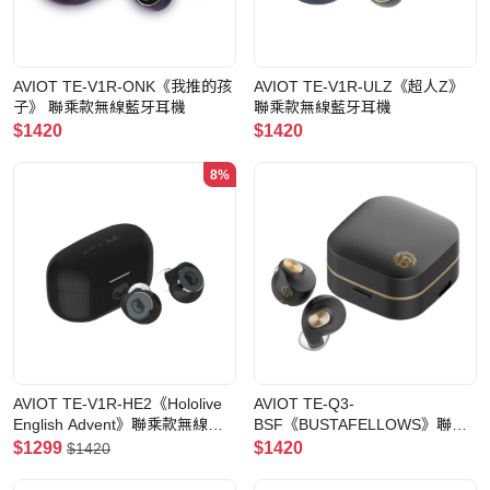
AVIOT TE-V1R-ONK《我推的孩
AVIOT TE-V1R-ULZ《超人Z》
子》 聯乘款無線藍牙耳機
聯乘款無線藍牙耳機
$1420
$1420
8%
AVIOT TE-V1R-HE2《Hololive
AVIOT TE-Q3-
English Advent》聯乘款無線藍
BSF《BUSTAFELLOWS》聯乘
牙耳機
款無線藍牙耳機
$1299
$1420
$1420