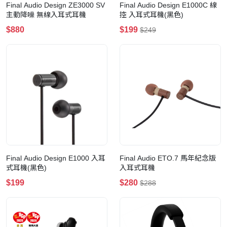
Final Audio Design ZE3000 SV
Final Audio Design E1000C 線
主動降噪 無線入耳式耳機
控 入耳式耳機(黑色)
$880
$199
$249
Final Audio Design E1000 入耳
Final Audio ETO.7 馬年紀念版
式耳機(黑色)
入耳式耳機
$199
$280
$288