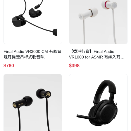
Final Audio VR3000 CM 有線電
【香港行貨】Final Audio
競耳機連吊桿式收音咪
VR1000 for ASMR 有線入耳式
耳機(周防 Patra White)
$780
$398