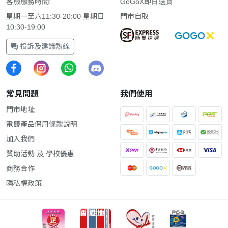
客服服務時間:
GoGoX即日送貨
星期一至六11:30-20:00 星期日
門市自取
10:30-19:00
投訴及建議熱線
常見問題
我們使用
門市地址
電競產品保用條款說明
加入我們
贊助活動 及 學校優惠
商務合作
隱私權政策