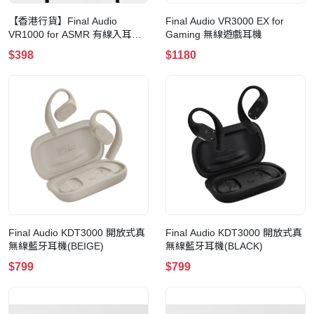
【香港行貨】Final Audio
Final Audio VR3000 EX for
VR1000 for ASMR 有線入耳式
Gaming 無線遊戲耳機
耳機(周防 Patra Black)
$398
$1180
Final Audio KDT3000 開放式真
Final Audio KDT3000 開放式真
無線藍牙耳機(BEIGE)
無線藍牙耳機(BLACK)
$799
$799