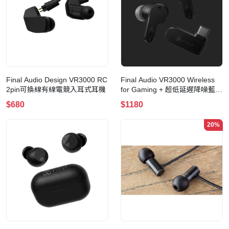
Final Audio Design VR3000 RC
Final Audio VR3000 Wireless
2pin可換線有線電競入耳式耳機
for Gaming + 超低延遲降噪藍牙
+2.4G真無線電競耳機
$680
$1180
20%