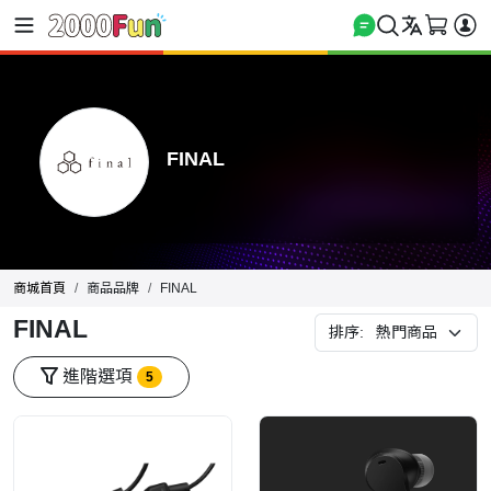
FINAL
商城首頁
商品品牌
FINAL
FINAL
排序:
進階選項
5