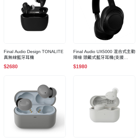
Final Audio Design TONALITE
Final Audio UX5000 混合式主動
真無線藍牙耳機
降噪 頭戴式藍牙耳機(支援
LDAC)
$2680
$1980