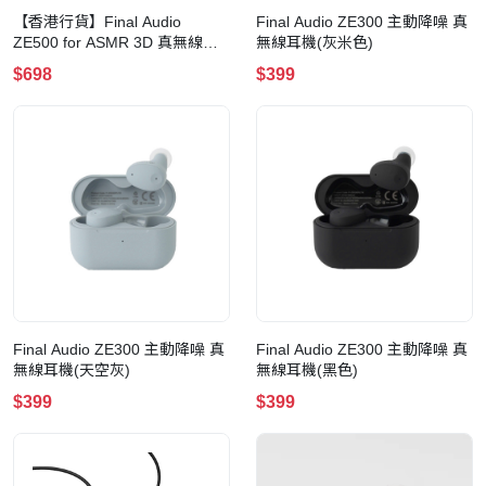
【香港行貨】Final Audio
Final Audio ZE300 主動降噪 真
ZE500 for ASMR 3D 真無線藍
無線耳機(灰米色)
牙耳機
$698
$399
Final Audio ZE300 主動降噪 真
Final Audio ZE300 主動降噪 真
無線耳機(天空灰)
無線耳機(黑色)
$399
$399