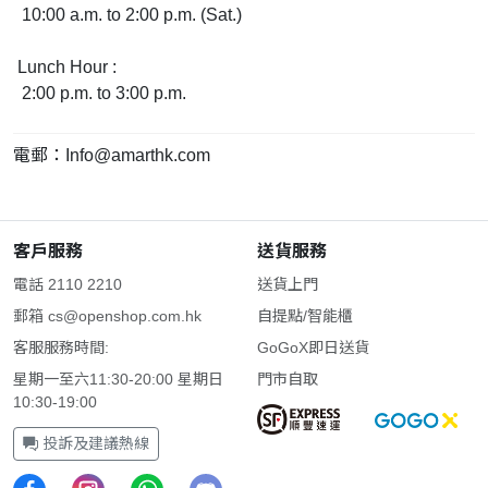
10:00 a.m. to 2:00 p.m. (Sat.)
Lunch Hour :
2:00 p.m. to 3:00 p.m.
電郵：
Info@amarthk.com
客戶服務
送貨服務
電話 2110 2210
送貨上門
郵箱
cs@openshop.com.hk
自提點/智能櫃
客服服務時間:
GoGoX即日送貨
星期一至六11:30-20:00 星期日
門市自取
10:30-19:00
投訴及建議熱線