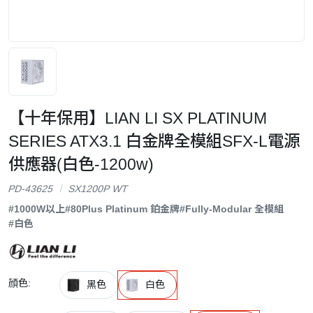
【十年保用】LIAN LI SX PLATINUM
SERIES ATX3.1 白金牌全模組SFX-L電源
供應器(白色-1200w)
PD-43625
SX1200P WT
#1000W以上
#80Plus Platinum 鉑金牌
#Fully-Modular 全模組
#白色
顔色:
黑色
白色