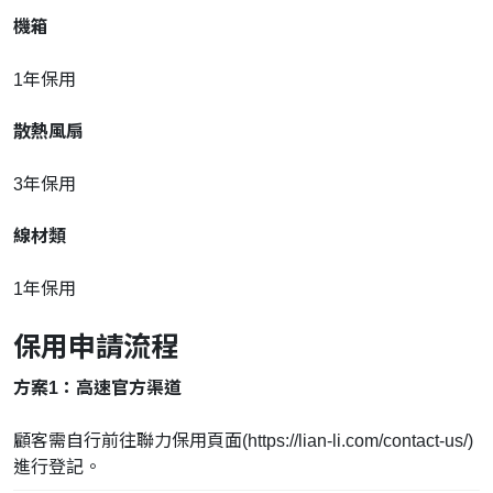
機箱
1年保用
散熱風扇
3年保用
線材類
1年保用
保用申請流程
方案1：高速官方渠道
顧客需自行前往
聯力保用頁面(https://lian-li.com/contact-us/)
進行登記。