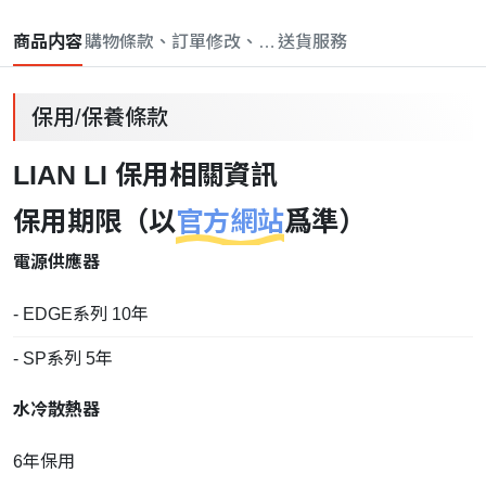
商品内容
購物條款、訂單修改、取消與退款政策
送貨服務
保用/保養條款
LIAN LI 保用相關資訊
保用期限（以
官方網站
爲準）
電源供應器
- EDGE系列 10年
- SP系列 5年
水冷散熱器
6年保用