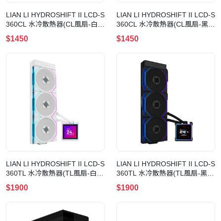
LIAN LI HYDROSHIFT II LCD-S
LIAN LI HYDROSHIFT II LCD-S
360CL 水冷散熱器(CL風扇-白
360CL 水冷散熱器(CL風扇-黑
色)
色)
$1450
$1450
LIAN LI HYDROSHIFT II LCD-S
LIAN LI HYDROSHIFT II LCD-S
360TL 水冷散熱器(TL風扇-白
360TL 水冷散熱器(TL風扇-黑
色)
色)
$1900
$1900