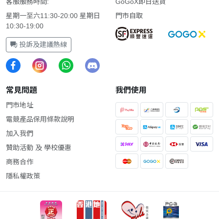
客服服務時間:
GoGoX即日送貨
星期一至六11:30-20:00 星期日
門市自取
10:30-19:00
投訴及建議熱線
常見問題
我們使用
門市地址
電競產品保用條款說明
加入我們
贊助活動 及 學校優惠
商務合作
隱私權政策