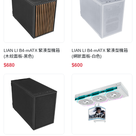
LIAN LI B4-mATX 緊湊型機箱
LIAN LI B4-mATX 緊湊型機箱
(木紋面板-黑色)
(網狀面板-白色)
$680
$600