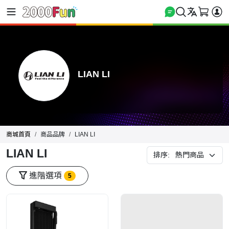
LIAN LI
商城首頁
商品品牌
LIAN LI
LIAN LI
排序:
進階選項
5