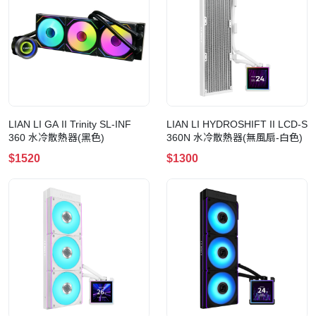
LIAN LI GA II Trinity SL-INF
LIAN LI HYDROSHIFT II LCD-S
360 水冷散熱器(黑色)
360N 水冷散熱器(無風扇-白色)
$1520
$1300