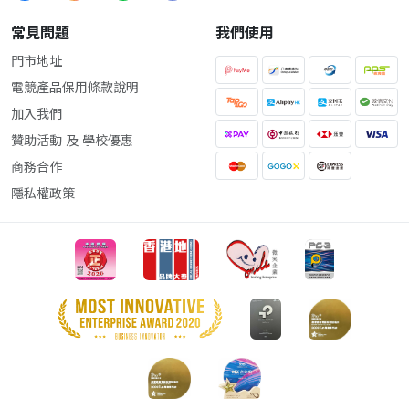
常見問題
我們使用
門市地址
電競產品保用條款說明
加入我們
贊助活動 及 學校優惠
商務合作
隱私權政策