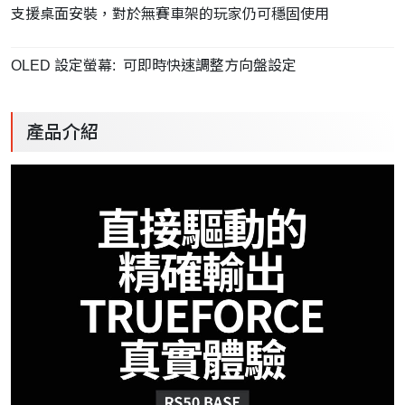
支援桌面安裝，對於無賽車架的玩家仍可穩固使用
OLED 設定螢幕: 可即時快速調整方向盤設定
產品介紹