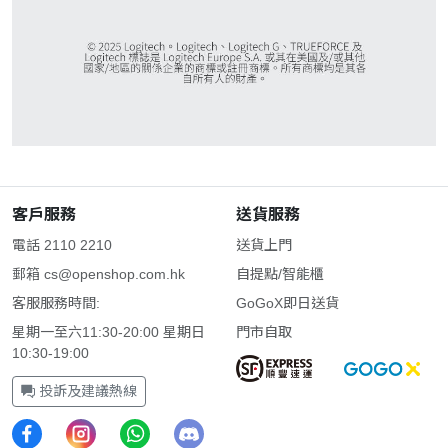
客戶服務
送貨服務
電話 2110 2210
送貨上門
郵箱
cs@openshop.com.hk
自提點/智能櫃
客服服務時間:
GoGoX即日送貨
星期一至六11:30-20:00 星期日
門市自取
10:30-19:00
投訴及建議熱線