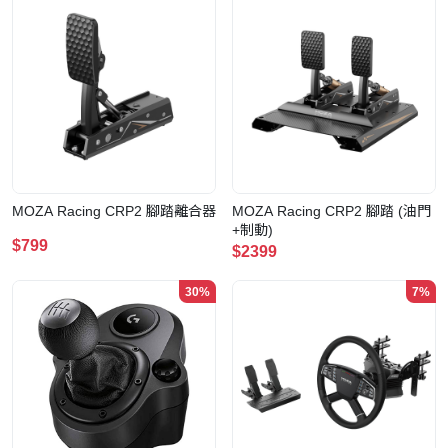
MOZA Racing CRP2 腳踏離合器
MOZA Racing CRP2 腳踏 (油門
+制動)
$799
$2399
30%
7%