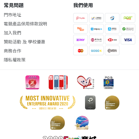
常見問題
我們使用
門市地址
電競產品保用條款說明
加入我們
贊助活動 及 學校優惠
商務合作
隱私權政策