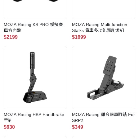
MOZA Racing KS PRO 模擬賽
MOZA Racing Multi-function
車方向盤
Stalks 貨車多功能雨刷燈組
$2199
$1699
MOZA Racing HBP Handbrake
MOZA Racing 離合器單腳踏 For
手剎
SRP2
$630
$349