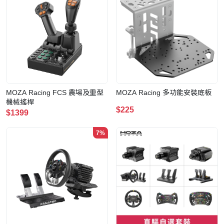
MOZA Racing FCS 農場及重型
MOZA Racing 多功能安裝底板
機械搖桿
$225
$1399
7%