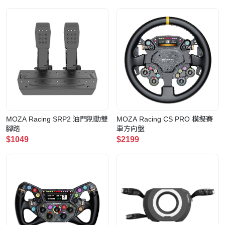
MOZA Racing SRP2 油門制動雙
MOZA Racing CS PRO 模擬賽
腳踏
車方向盤
$1049
$2199