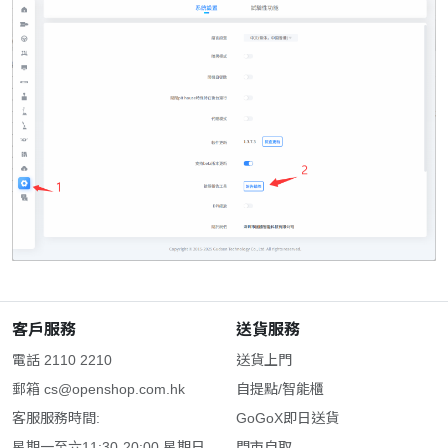
客戶服務
送貨服務
電話 2110 2210
送貨上門
郵箱
cs@openshop.com.hk
自提點/智能櫃
客服服務時間:
GoGoX即日送貨
星期一至六11:30-20:00 星期日
門市自取