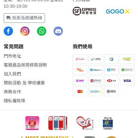
10:30-19:00
投訴及建議熱線
常見問題
我們使用
門市地址
電競產品保用條款說明
加入我們
贊助活動 及 學校優惠
商務合作
隱私權政策