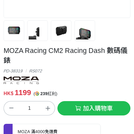
MOZA Racing CM2 Racing Dash 數碼儀
錶
PD-38319
RS072
1199
HK$
(
239
紅利)
加入購物車
MOZA 滿4000免運費