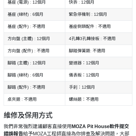
基座 (電源) : 12個月
快拆 : 12個月
基座 (線材) : 6個月
緊急停機制 : 12個月
基座 (配件) : 不適用
基座側鎖配件 : 不適用
方向盤 (主體) : 12個月
4孔轉3孔轉接板 : 不適用
方向盤 (配件) : 不適用
腳踏彈簧類: 不適用
腳踏 (主體) : 12個月
變速器：12個月
腳踏 (線材) : 6個月
儀表板：12個月
腳踏 (配件) : 不適用
手刹：12個月
桌夾類 : 不適用
螺絲類：不適用
維修及保用方式
我們非常強烈建議顧客直接使用
MOZA Pit House軟件提交
錯誤報告
給予MOZA工程師直接為你排查及解決問題，大部