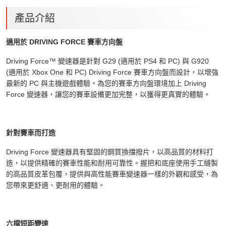
產品介紹
適用於 DRIVING FORCE 賽車方向盤
Driving Force™ 變速器是針對 G29 (適用於 PS4 和 PC) 與 G920
(適用於 Xbox One 和 PC) Driving Force 賽車方向盤而設計，以增強
最新的 PC 與主機遊戲體驗。為您的賽車方向盤環境加上 Driving
Force 變速器，讓您的賽車設備更加完整，以獲得更真實的體驗。
針對賽車而打造
Driving Force 變速器具有堅固的鋼質換擋撥片，以高品質的材料打
造，以提供精確的賽車性能和耐用可靠性。握把和底座使用手工縫製
的高品質皮革包覆，提供與高性能賽車變速器一樣的外觀和感受，為
您帶來更舒適、更耐用的體驗。
六檔短距變速