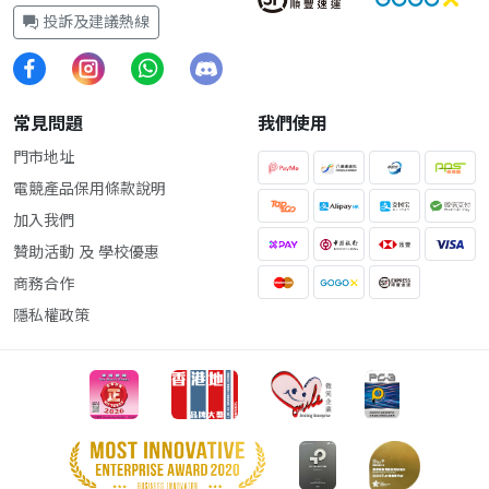
投訴及建議熱線
常見問題
我們使用
門市地址
電競產品保用條款說明
加入我們
贊助活動 及 學校優惠
商務合作
隱私權政策