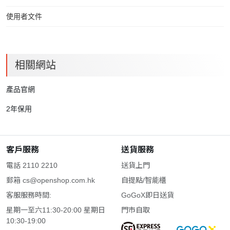
使用者文件
相關網站
產品官網
2年保用
客戶服務
送貨服務
電話 2110 2210
送貨上門
郵箱
cs@openshop.com.hk
自提點/智能櫃
客服服務時間:
GoGoX即日送貨
星期一至六11:30-20:00 星期日
門市自取
10:30-19:00