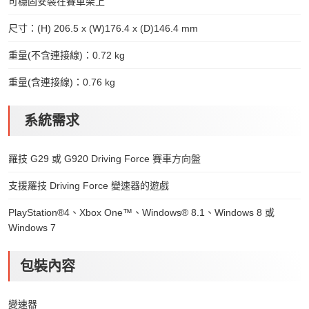
可穩固安裝在賽車架上
尺寸：(H) 206.5 x (W)176.4 x (D)146.4 mm
重量(不含連接線)：0.72 kg
重量(含連接線)：0.76 kg
系統需求
羅技 G29 或 G920 Driving Force 賽車方向盤
支援羅技 Driving Force 變速器的遊戲
PlayStation®4、Xbox One™、Windows® 8.1、Windows 8 或
Windows 7
包裝內容
變速器