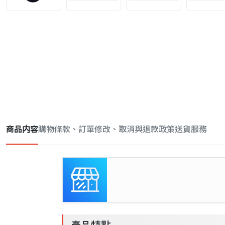
商品内容
購物條款、訂單修改、取消與退款政策
送貨服務