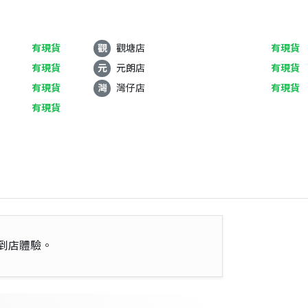
有現貨
觀
觀塘店
有現貨
有現貨
元
元朗店
有現貨
有現貨
灣
灣仔店
有現貨
有現貨
到店體驗。