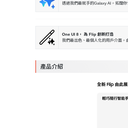
透過我們最就手的Galaxy AI
One UI 8， 為 Flip 創新打造
我們最出色、最個人化的用戶介面，由
產品介紹