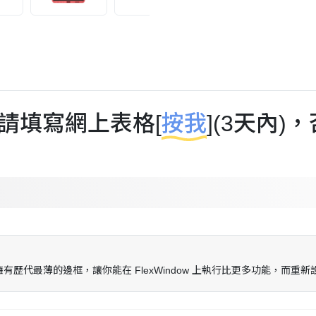
請填寫網上表格[
按我
](3天內
的封面屏幕擁有歷代最薄的邊框，讓你能在 FlexWindow 上執行比更多功能