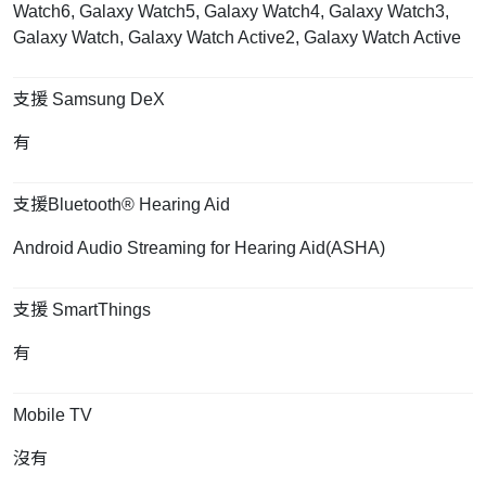
Watch6, Galaxy Watch5, Galaxy Watch4, Galaxy Watch3,
Galaxy Watch, Galaxy Watch Active2, Galaxy Watch Active
支援 Samsung DeX
有
支援Bluetooth® Hearing Aid
Android Audio Streaming for Hearing Aid(ASHA)
支援 SmartThings
有
Mobile TV
沒有