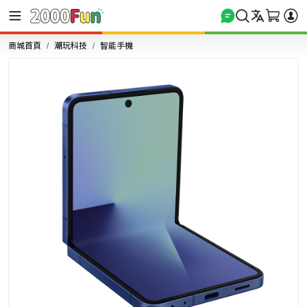
商城首頁
潮玩科技
智能手機