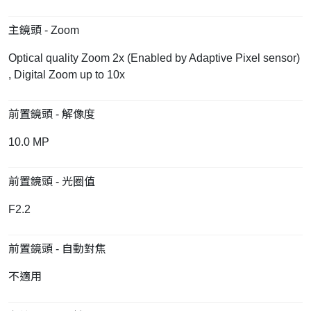
主鏡頭 - Zoom
Optical quality Zoom 2x (Enabled by Adaptive Pixel sensor)
, Digital Zoom up to 10x
前置鏡頭 - 解像度
10.0 MP
前置鏡頭 - 光圈值
F2.2
前置鏡頭 - 自動對焦
不適用