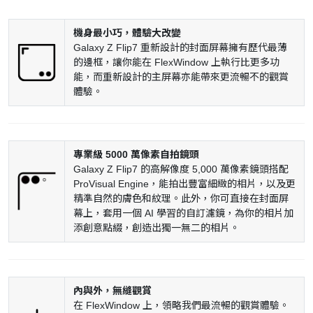
機身最小巧，體驗大改變
Galaxy Z Flip7 重新設計的封面屏幕擁有歷代最薄
的邊框，讓你能在 FlexWindow 上執行比更多功
能，而重新設計的主屏幕亦能帶來更流暢不的觀賞
體驗。
專業級 5000 萬像素自拍鏡頭
Galaxy Z Flip7 的高解像度 5,000 萬像素鏡頭搭配
ProVisual Engine，能拍出豐富細緻的相片，以及更
精準自然的膚色和紋理。此外，你可直接在封面屏
幕上，套用一個 AI 學習的自訂濾鏡，為你的相片加
添創意點綴，創造出獨一無二的相片。
內與外，無縫觀賞
在 FlexWindow 上，領略我們最流暢的觀賞體驗。