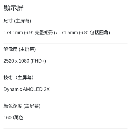
顯示屏
尺寸 (主屏幕)
174.1mm (6.9" 完整矩形) / 171.5mm (6.8" 包括圓角)
解像度 (主屏幕)
2520 x 1080 (FHD+)
技術（主屏幕）
Dynamic AMOLED 2X
顏色深度 (主屏幕)
1600萬色