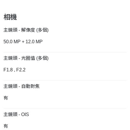
相機
主鏡頭 - 解像度 (多個)
50.0 MP + 12.0 MP
主鏡頭 - 光圈值 (多個)
F1.8 , F2.2
主鏡頭 - 自動對焦
有
主鏡頭 - OIS
有