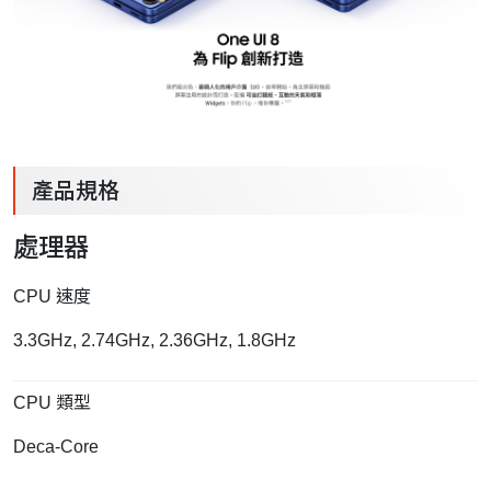
產品規格
處理器
CPU 速度
3.3GHz, 2.74GHz, 2.36GHz, 1.8GHz
CPU 類型
Deca-Core