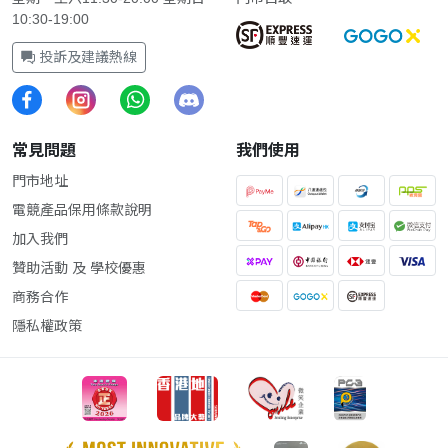
10:30-19:00
投訴及建議熱線
常見問題
我們使用
門市地址
電競產品保用條款說明
加入我們
贊助活動 及 學校優惠
商務合作
隱私權政策