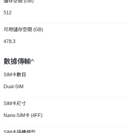
儲存空間 (GB)
512
可用儲存空間 (GB)
478.3
數據傳輸^
SIM卡數目
Dual-SIM
SIM卡尺寸
Nano-SIM卡 (4FF)
SIM卡插槽類型