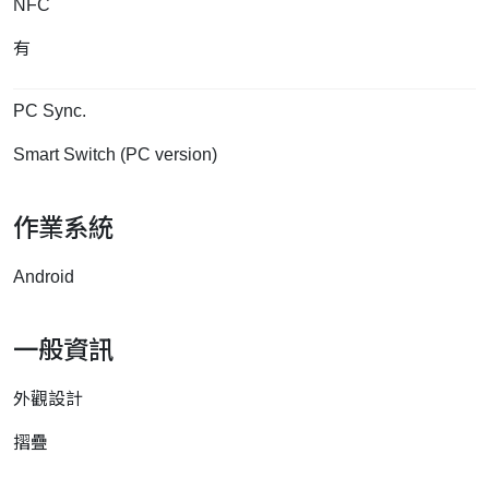
NFC
有
PC Sync.
Smart Switch (PC version)
作業系統
Android
一般資訊
外觀設計
摺疊