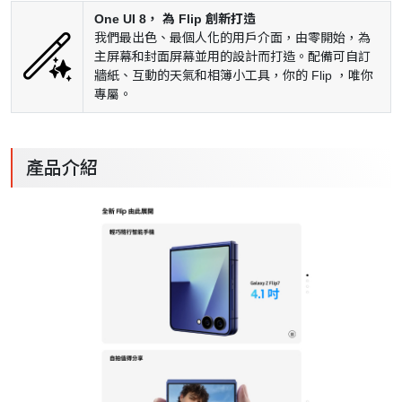
One UI 8， 為 Flip 創新打造
我們最出色、最個人化的用戶介面，由零開始，為
主屏幕和封面屏幕並用的設計而打造。配備可自訂
牆紙、互動的天氣和相簿小工具，你的 Flip ，唯你
專屬。
產品介紹