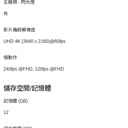
主鏡頭 - 閃光燈
有
影片攝錄解像度
UHD 4K (3840 x 2160)@60fps
慢動作
240fps @FHD, 120fps @FHD
儲存空間/記憶體
記憶體 (GB)
12