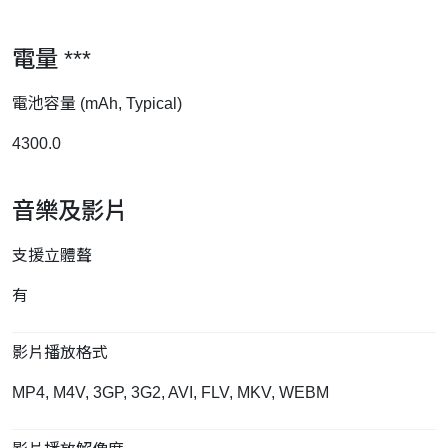
電量 ***
電池容量 (mAh, Typical)
4300.0
音樂及影片
支援立體聱
有
影片播放格式
MP4, M4V, 3GP, 3G2, AVI, FLV, MKV, WEBM