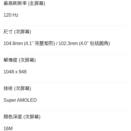
最高刷新率 (主屏幕)
120 Hz
尺寸 (次屏幕)
104.8mm (4.1" 完整矩形) / 102.3mm (4.0" 包括圓角)
解像度 (次屏幕)
1048 x 948
技術 (次屏幕)
Super AMOLED
顏色深度 (次屏幕)
16M