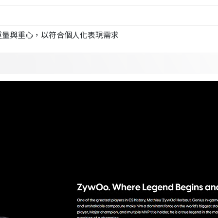
重量與重心，以符合個人化表現需求