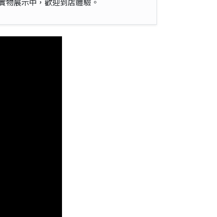
實物展示中，歡迎到店體驗。