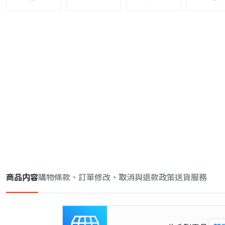
商品内容
購物條款、訂單修改、取消與退款政策
送貨服務