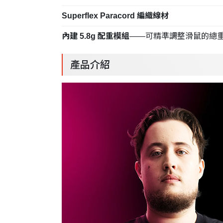
Superflex Paracord 編織線材
內建 5.8g 配重模組
——可精準調整滑鼠的總
產品介紹