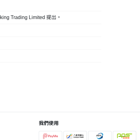
ading Limited 提出。
我們使用