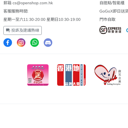
郵箱
cs@openshop.com.hk
自提點/智能櫃
客服服務時間:
GoGoX即日送
星期一至六11:30-20:00 星期日10:30-19:00
門市自取
投訴及建議熱線