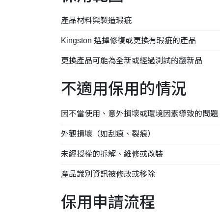
產品材料與製造瑕疵
Kingston 選擇修復或更換有瑕疵的產品
更換產品可能為全新或經過測試的翻新品
不適用保用的情況
因不當使用、意外損壞或環境因素導致的問題
外觀損壞（如刮痕、裂痕）
未經授權的拆解、維修或改裝
產品識別資訊被修改或移除
保用申請流程