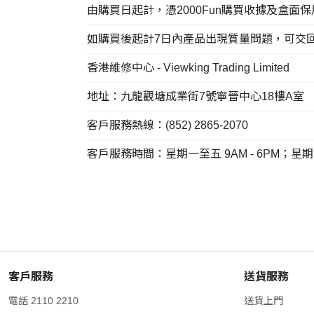
由購買日起計，憑2000Fun購買收據及盒
如購買後起計7日內產品出現質量問題，可交回2000F
香港維修中心 - Viewking Trading Limited
地址：九龍觀塘成業街7號寧晉中心18樓A室
客戶服務熱線：(852) 2865-2070
客戶服務時間：星期一至五 9AM - 6PM；星期六 
客戶服務
送貨服務
電話 2110 2210
送貨上門