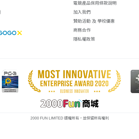
電競產品保用條款說明
貨
加入我們
贊助活動 及 學校優惠
商務合作
隱私權政策
2000 FUN LIMITED 版權所有，並保留所有權利