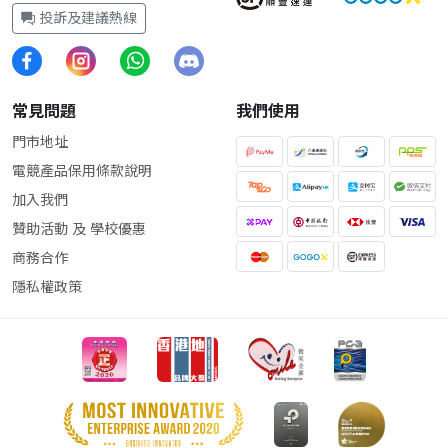
投訴及建議熱線
常見問題
我們使用
門市地址
電競產品保用條款說明
加入我們
贊助活動 及 學校優惠
商務合作
隱私權政策