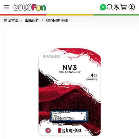
商城首頁
電腦組件
SSD固態硬碟