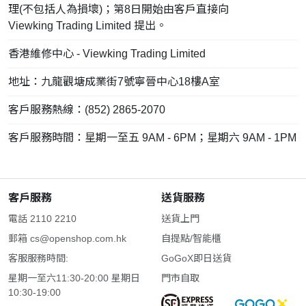
理(不包括人為損壞)；第8日開始由客戶直接向
Viewking Trading Limited 提出。
香港維修中心 - Viewking Trading Limited
地址：九龍觀塘成業街7號寧晉中心18樓A室
客戶服務熱線：(852) 2865-2070
客戶服務時間：星期一至五 9AM - 6PM；星期六 9AM - 1PM
客戶服務
送貨服務
電話 2110 2210
送貨上門
郵箱
cs@openshop.com.hk
自提點/智能櫃
客服服務時間:
GoGoX即日送貨
星期一至六11:30-20:00 星期日
門市自取
10:30-19:00