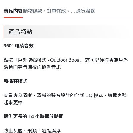
商品内容
購物條款、訂單修改、取消與退款政策
送貨服務
產品特點
360° 環繞音效
點按「戶外增強模式 - Outdoor Boost」就可以獲得專為戶外
活動而專門調校的優秀音訊
新播客模式
查看專為清晰、清晰的聲音設計的全新 EQ 模式，讓播客聽
起來更棒
提供更長的 14 小時播放時間
防止灰塵、飛濺，還能漂浮