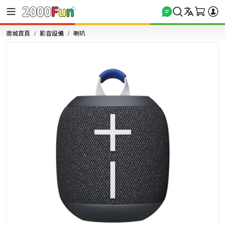
商城首頁
影音設備
喇叭