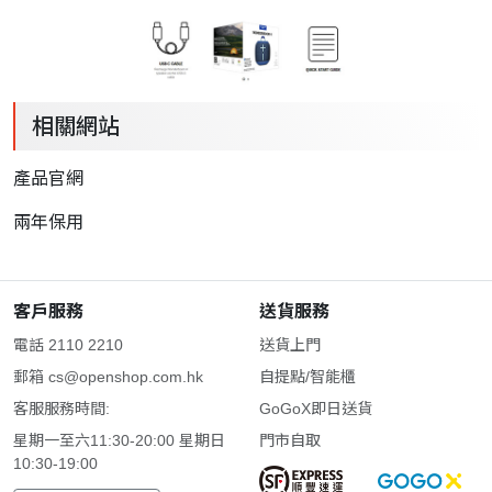
相關網站
產品官網
兩年保用
客戶服務
送貨服務
電話 2110 2210
送貨上門
郵箱
cs@openshop.com.hk
自提點/智能櫃
客服服務時間:
GoGoX即日送貨
星期一至六11:30-20:00 星期日
門市自取
10:30-19:00