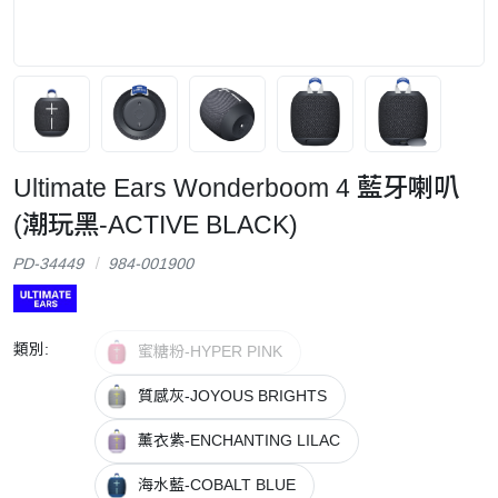
Ultimate Ears Wonderboom 4 藍牙喇叭
(潮玩黑-ACTIVE BLACK)
PD-34449
984-001900
類別:
蜜糖粉-HYPER PINK
質感灰-JOYOUS BRIGHTS
薰衣紫-ENCHANTING LILAC
海水藍-COBALT BLUE