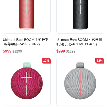
Ultimate Ears BOOM 4 藍牙喇
Ultimate Ears BOOM 4 藍牙喇
叭(莓果紅-RASPBERRY)
叭(潮玩黑-ACTIVE BLACK)
$999
$999
$1299
$1299
12%
12%