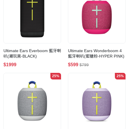
Ultimate Ears Everboom 藍牙喇
Ultimate Ears Wonderboom 4
叭(潮玩黑-BLACK)
藍牙喇叭(蜜糖粉-HYPER PINK)
$1999
$599
$799
25%
25%