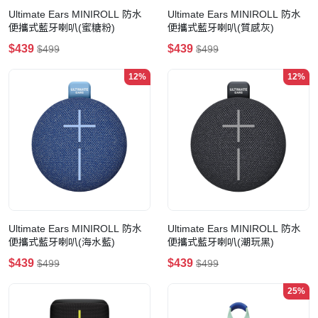
Ultimate Ears MINIROLL 防水
Ultimate Ears MINIROLL 防水
便攜式藍牙喇叭(蜜糖粉)
便攜式藍牙喇叭(質感灰)
$439
$439
$499
$499
12%
12%
Ultimate Ears MINIROLL 防水
Ultimate Ears MINIROLL 防水
便攜式藍牙喇叭(海水藍)
便攜式藍牙喇叭(潮玩黑)
$439
$439
$499
$499
25%