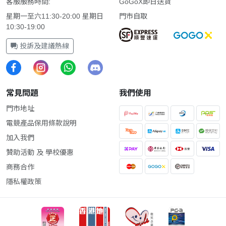
客服服務時間:
GoGoX即日送貨
星期一至六11:30-20:00 星期日
門市自取
10:30-19:00
投訴及建議熱線
常見問題
我們使用
門市地址
電競產品保用條款說明
加入我們
贊助活動 及 學校優惠
商務合作
隱私權政策