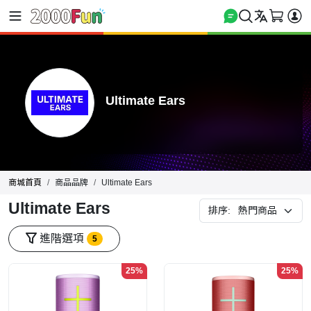
Ultimate Ears
商城首頁
商品品牌
Ultimate Ears
Ultimate Ears
排序:
進階選項
5
25%
25%