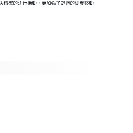
與精確的逐行捲動，更加強了舒適的瀏覽移動