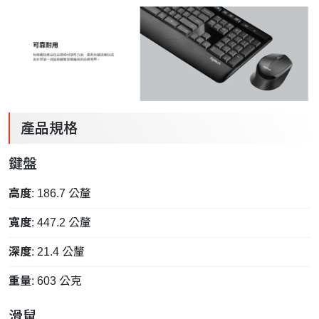
產品規格
鍵盤
高度
: 186.7 公釐
寬度
: 447.2 公釐
深度
: 21.4 公釐
重量
: 603 公克
滑鼠