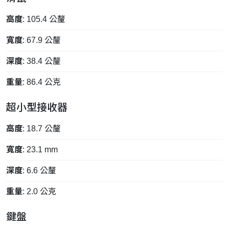
高度
: 105.4 公釐
寬度
: 67.9 公釐
深度
: 38.4 公釐
重量
: 86.4 公克
超小型接收器
高度
: 18.7 公釐
寬度
: 23.1 mm
深度
: 6.6 公釐
重量
: 2.0 公克
鍵盤