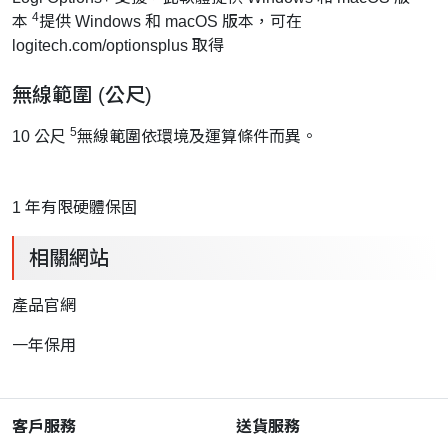
4
本
提供 Windows 和 macOS 版本，可在
logitech.com/optionsplus 取得
無線範圍 (公尺)
5
10 公尺
無線範圍依環境及運算條件而異。
1 年有限硬體保固
相關網站
產品官網
一年保用
客戶服務
送貨服務