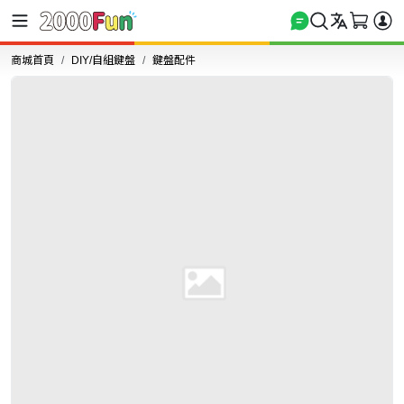
商城首頁
DIY/自組鍵盤
鍵盤配件