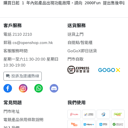
客戶服務
送貨服務
電話 2110 2210
送貨上門
郵箱
cs@openshop.com.hk
自提點/智能櫃
客服服務時間:
GoGoX即日送貨
星期一至六11:30-20:00 星期日
門市自取
10:30-19:00
投訴及建議熱線
常見問題
我們使用
門市地址
電競產品保用條款說明