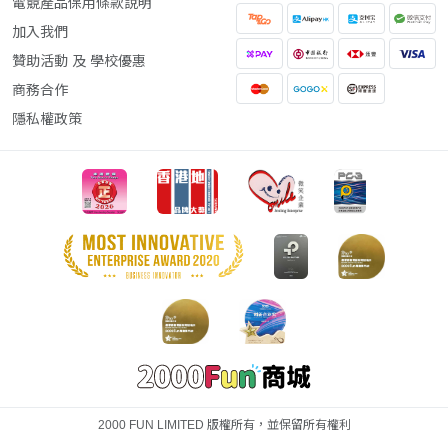
電競產品保用條款說明
加入我們
贊助活動 及 學校優惠
商務合作
隱私權政策
2000 FUN LIMITED 版權所有，並保留所有權利