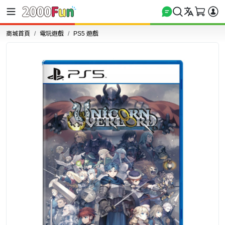
商城首頁
電玩遊戲
PS5 遊戲