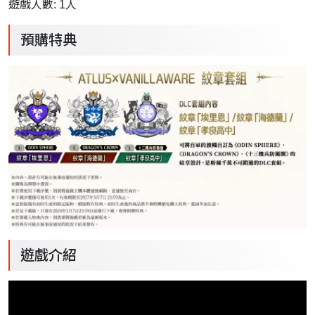
遊戲人數: 1人
預購特典
遊戲介紹