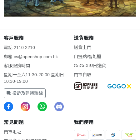
客戶服務
送貨服務
電話 2110 2210
送貨上門
郵箱
cs@openshop.com.hk
自提點/智能櫃
客服服務時間:
GoGoX即日送貨
星期一至六11:30-20:00 星期日
門市自取
10:30-19:00
投訴及建議熱線
常見問題
我們使用
門市地址