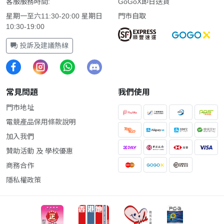
客服服務時間:
GoGoX即日送貨
星期一至六11:30-20:00 星期日
門市自取
10:30-19:00
投訴及建議熱線
常見問題
我們使用
門市地址
電競產品保用條款說明
加入我們
贊助活動 及 學校優惠
商務合作
隱私權政策