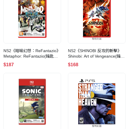
NS2《暗喻幻想：ReFantazio》
NS2《SHINOBI 反攻的斬擊》
Metaphor: ReFantazio(鑰匙卡)
Shinobi: Art of Vengeance(鑰匙
(一般版)
卡)
$187
$168