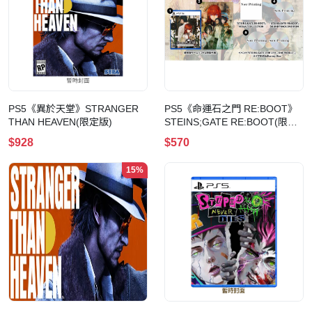
PS5《異於天堂》STRANGER
PS5《命運石之門 RE:BOOT》
THAN HEAVEN(限定版)
STEINS;GATE RE:BOOT(限定
版)
$928
$570
15%