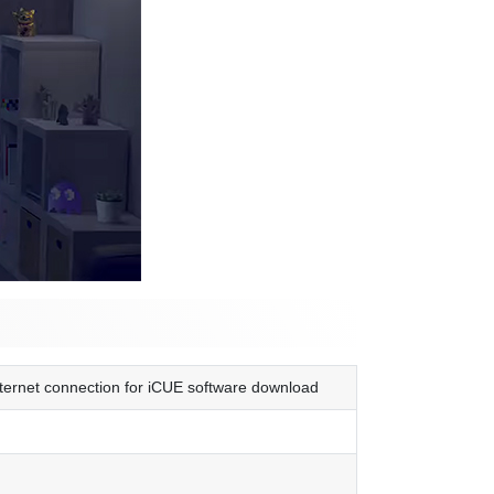
ternet connection for iCUE software download