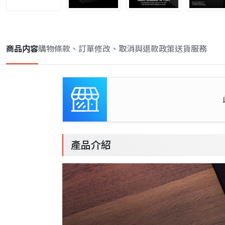
商品内容
購物條款、訂單修改、取消與退款政策
送貨服務
產品介紹