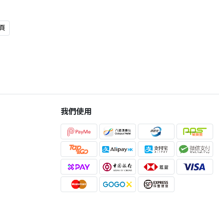
頁
我們使用