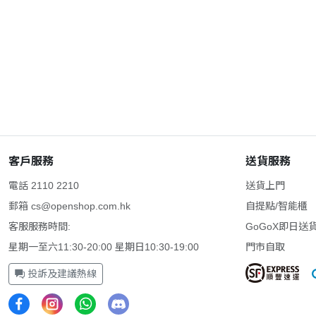
客戶服務
送貨服務
電話 2110 2210
送貨上門
郵箱
cs@openshop.com.hk
自提點/智能櫃
客服服務時間:
GoGoX即日送
星期一至六11:30-20:00 星期日10:30-19:00
門市自取
投訴及建議熱線