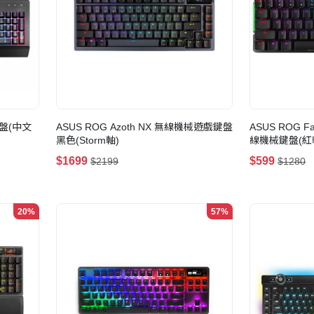
鍵盤(中文
ASUS ROG Azoth NX 無線機械遊戲鍵盤
ASUS ROG Fa
黑色(Storm軸)
線機械鍵盤(紅
$1699
$599
$2199
$1280
20%
57%