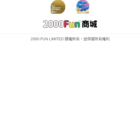
2000 FUN LIMITED 版權所有，並保留所有權利