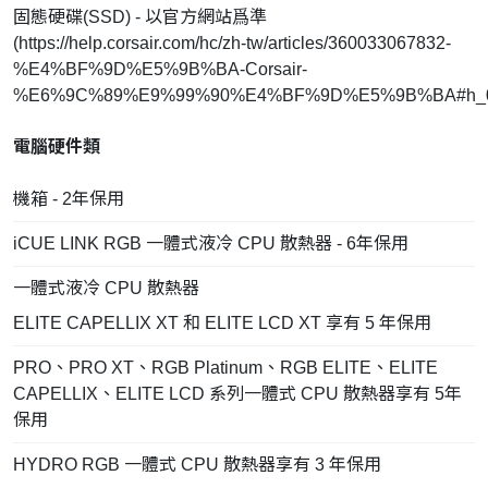
固態硬碟(SSD) - 以官方網站爲準
(
https://help.corsair.com/hc/zh-tw/articles/360033067832-
%E4%BF%9D%E5%9B%BA-Corsair-
%E6%9C%89%E9%99%90%E4%BF%9D%E5%9B%BA#h_0
電腦硬件類
機箱 - 2年保用
iCUE LINK RGB 一體式液冷 CPU 散熱器 - 6年保用
一體式液冷 CPU 散熱器
ELITE CAPELLIX XT 和 ELITE LCD XT 享有 5 年保用
PRO、PRO XT、RGB Platinum、RGB ELITE、ELITE
CAPELLIX、ELITE LCD 系列一體式 CPU 散熱器享有 5年
保用
HYDRO RGB 一體式 CPU 散熱器享有 3 年保用