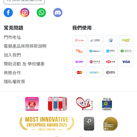
常見問題
我們使用
門市地址
電競產品保用條款說明
加入我們
贊助活動 及 學校優惠
商務合作
隱私權政策