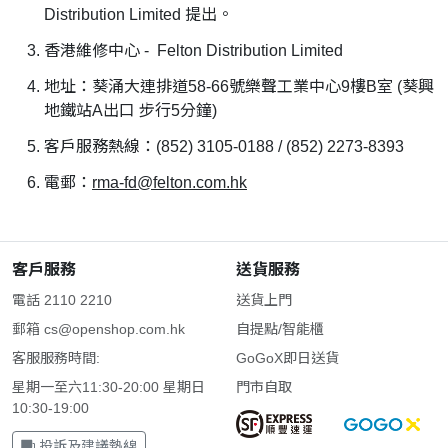
Distribution Limited 提出。
香港維修中心 - Felton Distribution Limited
地址：葵涌大連排道58-66號樂聲工業中心9樓B室 (葵興
地鐵站A出口 步行5分鐘)
客戶服務熱線：(852) 3105-0188 / (852) 2273-8393
電郵：
rma-fd@felton.com.hk
客戶服務
送貨服務
電話 2110 2210
送貨上門
郵箱
cs@openshop.com.hk
自提點/智能櫃
客服服務時間:
GoGoX即日送貨
星期一至六11:30-20:00 星期日
門市自取
10:30-19:00
投訴及建議熱線