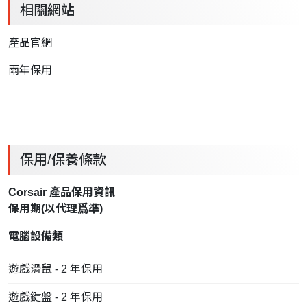
相關網站
產品官網
兩年保用
保用/保養條款
Corsair 產品保用資訊
保用期(以
代理
爲準)
電腦設備類
遊戲滑鼠 - 2 年保用
遊戲鍵盤 - 2 年保用