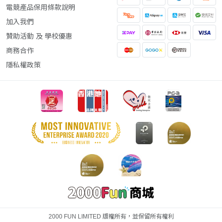
電競產品保用條款說明
加入我們
贊助活動 及 學校優惠
商務合作
隱私權政策
2000 FUN LIMITED 版權所有，並保留所有權利