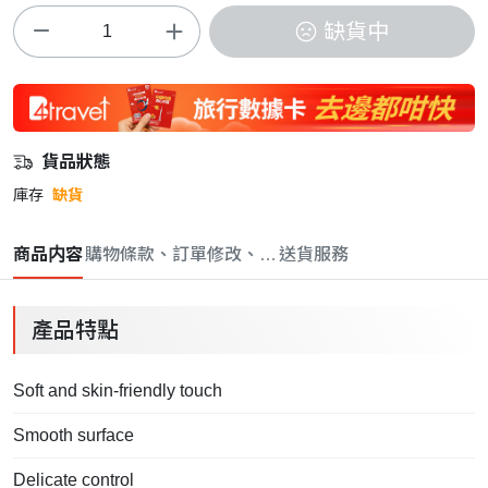
缺貨中
貨品狀態
庫存
缺貨
商品内容
購物條款、訂單修改、取消與退款政策
送貨服務
產品特點
Soft and skin-friendly touch
Smooth surface
Delicate control