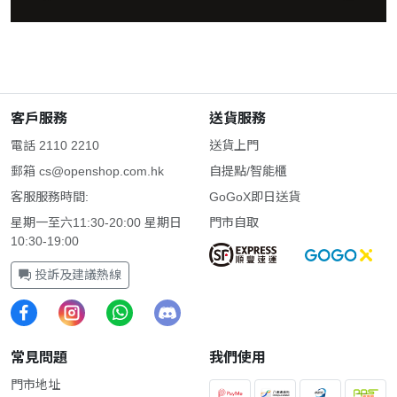
客戶服務
送貨服務
電話 2110 2210
送貨上門
郵箱
cs@openshop.com.hk
自提點/智能櫃
客服服務時間:
GoGoX即日送貨
星期一至六11:30-20:00 星期日
門市自取
10:30-19:00
投訴及建議熱線
常見問題
我們使用
門市地址