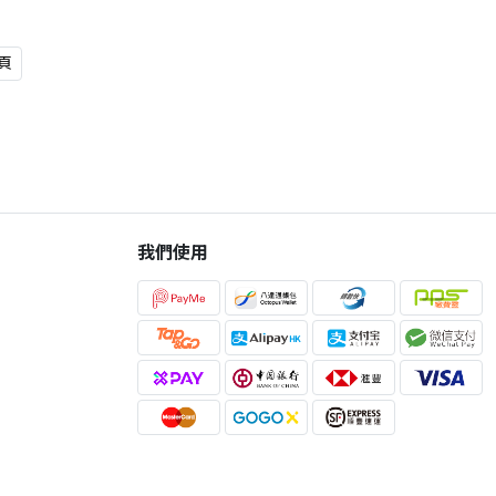
頁
我們使用