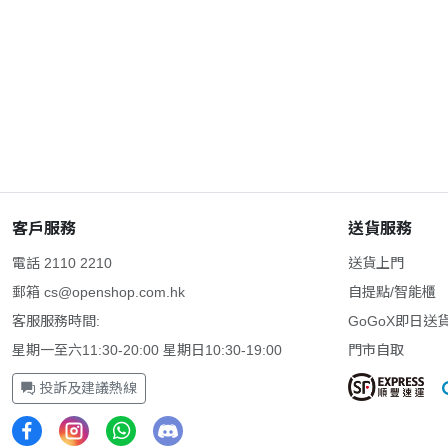
客戶服務
送貨服務
電話 2110 2210
送貨上門
郵箱
cs@openshop.com.hk
自提點/智能櫃
客服服務時間:
GoGoX即日送
星期一至六11:30-20:00 星期日10:30-19:00
門市自取
投訴及建議熱線