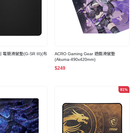
 電競滑鼠墊(G-SR III)(布
ACRO Gaming Gear 遊戲滑鼠墊
(Akuma-490x420mm)
$249
81%