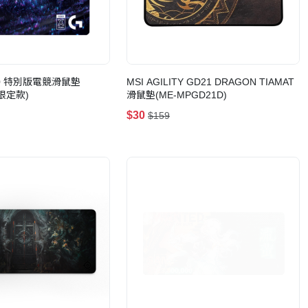
G640 特別版電競滑鼠墊
MSI AGILITY GD21 DRAGON TIAMAT
年限定款)
滑鼠墊(ME-MPGD21D)
$30
$159