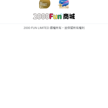
2000 FUN LIMITED 版權所有，並保留所有權利