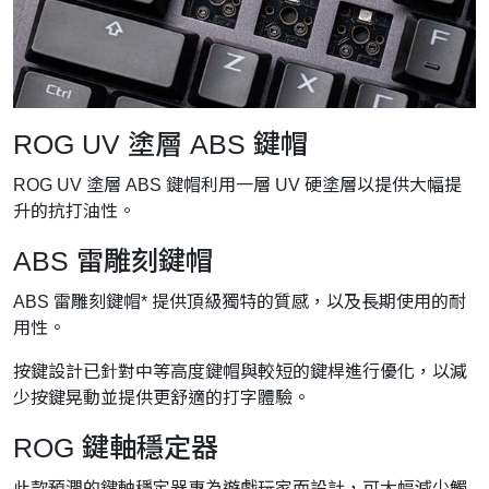
ROG UV 塗層 ABS 鍵帽
ROG UV 塗層 ABS 鍵帽利用一層 UV 硬塗層以提供大幅提
升的抗打油性。
ABS 雷雕刻鍵帽
ABS 雷雕刻鍵帽* 提供頂級獨特的質感，以及長期使用的耐
用性。
按鍵設計已針對中等高度鍵帽與較短的鍵桿進行優化，以減
少按鍵晃動並提供更舒適的打字體驗。
ROG 鍵軸穩定器
此款預潤的鍵軸穩定器專為遊戲玩家而設計，可大幅減少觸