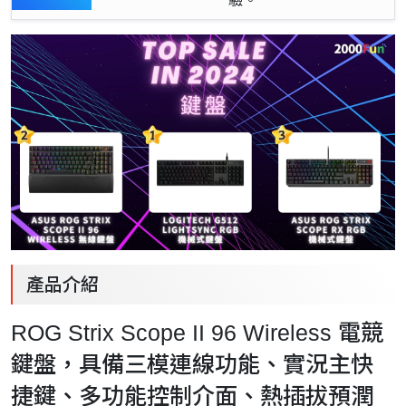
驗。
產品介紹
ROG Strix Scope II 96 Wireless 電競
鍵盤，具備三模連線功能、實況主快
捷鍵、多功能控制介面、熱插拔預潤