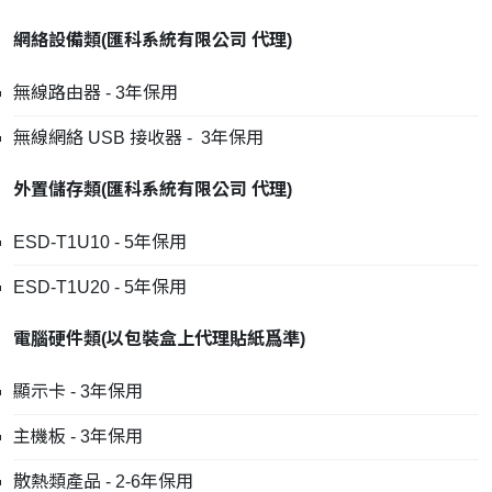
網絡設備類
(
匯科系統有限公司
代理
)
無線路由器 - 3年保用
無線網絡 USB 接收器 - 3年保用
外置儲存類
(
匯科系統有限公司
代理
)
ESD-T1U10 - 5年保用
ESD-T1U20 - 5年保用
電腦硬件類
(
以包裝盒上代理貼紙爲準
)
顯示卡 - 3年保用
主機板 - 3年保用
散熱類產品 - 2-6年保用