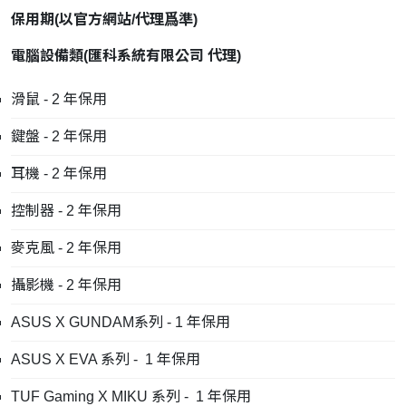
保用期
(
以官方網站
/
代理爲準
)
電腦設備類
(
匯科系統有限公司
代理
)
滑鼠 - 2 年保用
鍵盤 - 2 年保用
耳機 - 2 年保用
控制器 - 2 年保用
麥克風 - 2 年保用
攝影機 - 2 年保用
ASUS X GUNDAM系列 - 1 年保用
ASUS X EVA 系列 - 1 年保用
TUF Gaming X MIKU 系列 - 1 年保用