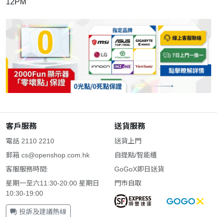
12PM
客戶服務
送貨服務
電話 2110 2210
送貨上門
郵箱
cs@openshop.com.hk
自提點/智能櫃
客服服務時間:
GoGoX即日送貨
星期一至六11:30-20:00 星期日
門市自取
10:30-19:00
投訴及建議熱線