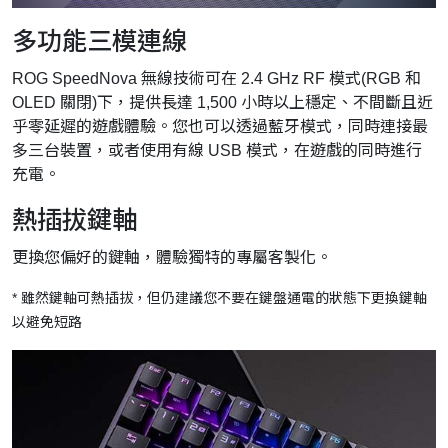
多功能三模連線
ROG SpeedNova 無線技術可在 2.4 GHz RF 模式(RGB 和
OLED 關閉)下，提供長達 1,500 小時以上穩定、不間斷且近
乎零延遲的遊戲體驗。您也可以透過藍牙模式，同時連接最
多三台裝置，或者使用有線 USB 模式，在遊戲的同時進行
充電。
熱插拔鍵軸
更換您偏好的鍵軸，體驗獨特的專屬客製化。
* 雖然鍵軸可熱插拔，但仍建議您不要在鍵盤通電的狀態下更換鍵軸
以避免短路