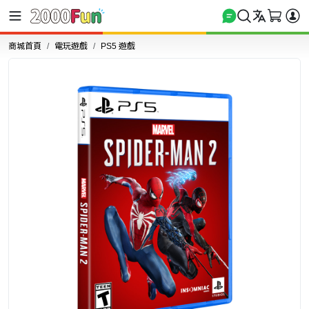
商城首頁
電玩遊戲
PS5 遊戲