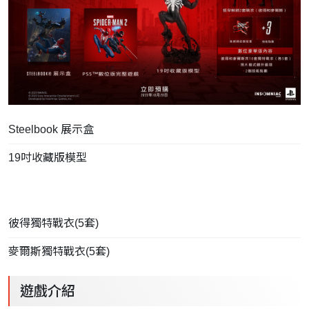
Steelbook 展示盒
19吋收藏版模型
彼得獨特戰衣(5套)
麥爾斯獨特戰衣(5套)
遊戲介紹