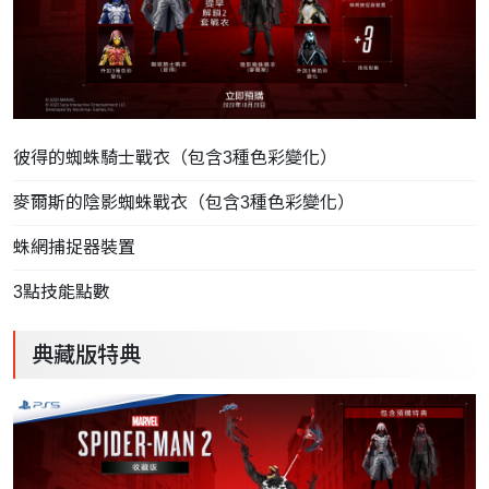
彼得的蜘蛛騎士戰衣（包含3種色彩變化）
麥爾斯的陰影蜘蛛戰衣（包含3種色彩變化）
蛛網捕捉器裝置
3點技能點數
典藏版特典