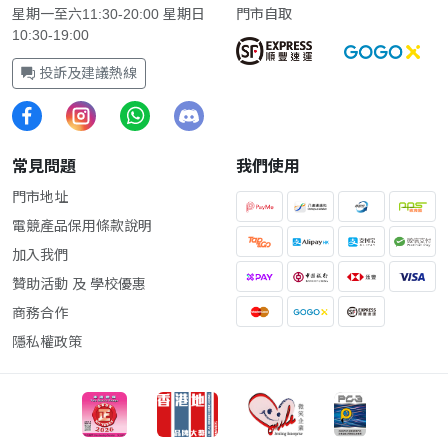
星期一至六11:30-20:00 星期日
門市自取
10:30-19:00
投訴及建議熱線
常見問題
我們使用
門市地址
電競產品保用條款說明
加入我們
贊助活動 及 學校優惠
商務合作
隱私權政策