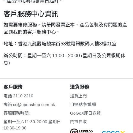
* 產品保用期為發票日起計。
客戶服務中心資訊
如需要維修服務，請帶同發票正本、產品包裝及有問題的產
品到我們的客戶服務中心。
地址：香港九龍觀塘駿業街58號電訊數碼大樓8樓01室
辦公時間：星期一至六 11:00 - 20:00 (星期日及公眾假期休
息)
客戶服務
送貨服務
電話 2110 2210
送貨上門
郵箱
cs@openshop.com.hk
自提點/智能櫃
客服服務時間:
GoGoX即日送貨
星期一至六11:30-20:00 星期日
門市自取
10:30-19:00