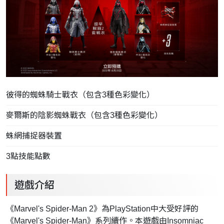
彼得的蜘蛛騎士戰衣（包含3種色彩變化）
麥爾斯的陰影蜘蛛戰衣（包含3種色彩變化）
蛛網捕捉器裝置
3點技能點數
遊戲介紹
《Marvel's Spider-Man 2》為PlayStation中大受好評的
《Marvel's Spider-Man》系列續作。本遊戲由Insomniac