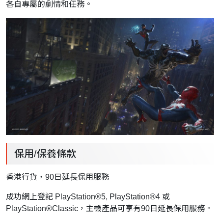
各自專屬的劇情和任務。
保用/保養條款
香港行貨，90日延長保用服務
成功網上登記 PlayStation®5, PlayStation®4 或
PlayStation®Classic，主機產品可享有90日延長保用服務。