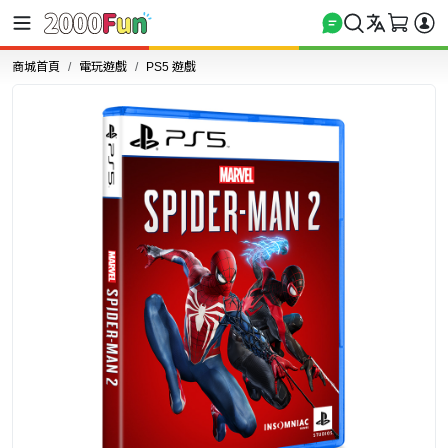
商城首頁
電玩遊戲
PS5 遊戲