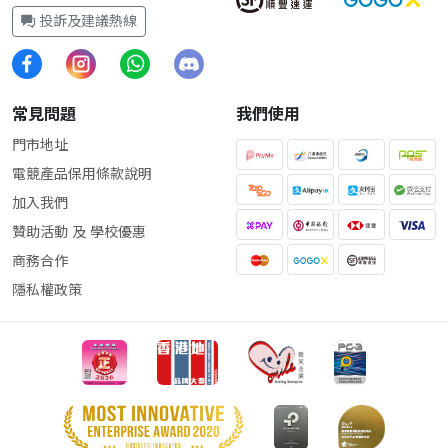
投訴及建議熱線
常見問題
我們使用
門市地址
電競產品保用條款說明
加入我們
贊助活動 及 學校優惠
商務合作
隱私權政策