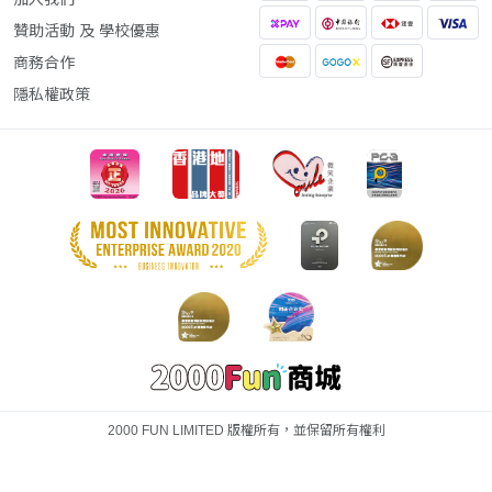
贊助活動 及 學校優惠
商務合作
隱私權政策
2000 FUN LIMITED 版權所有，並保留所有權利