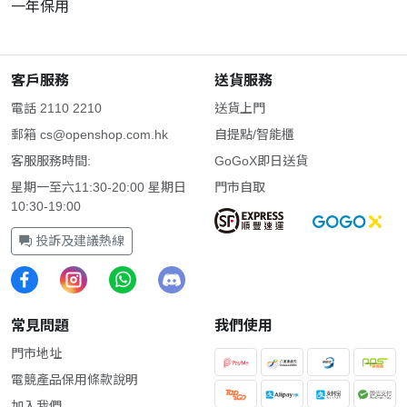
一年保用
客戶服務
送貨服務
電話 2110 2210
送貨上門
郵箱
cs@openshop.com.hk
自提點/智能櫃
客服服務時間:
GoGoX即日送貨
星期一至六11:30-20:00 星期日
門市自取
10:30-19:00
投訴及建議熱線
常見問題
我們使用
門市地址
電競產品保用條款說明
加入我們