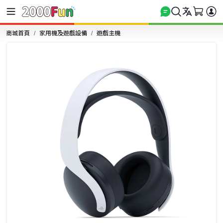
商城首頁
家用機及遊戲設備
遊戲主機