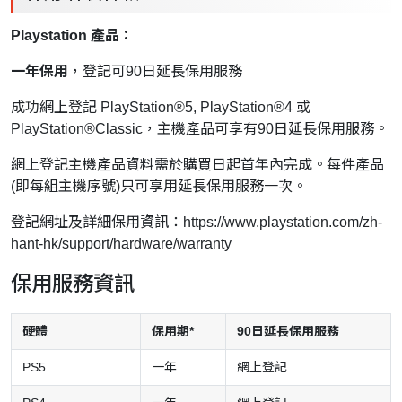
Playstation 產品：
一年保用
，登記可90日延長保用服務
成功網上登記 PlayStation®5, PlayStation®4 或
PlayStation®Classic，主機產品可享有90日延長保用服務。
網上登記主機產品資料需於購買日起首年內完成。每件產品
(即每組主機序號)只可享用延長保用服務一次。
登記網址及詳細保用資訊：
https://www.playstation.com/zh-
hant-hk/support/hardware/warranty
保用服務資訊
硬體
保用期*
90日延長保用服務
PS5
一年
網上登記