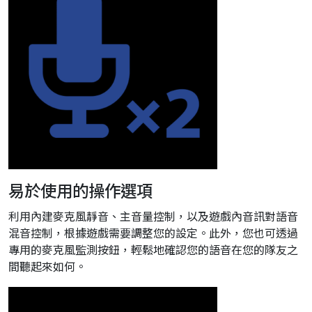
易於使用的操作選項
利用內建麥克風靜音、主音量控制，以及遊戲內音訊對語音
混音控制，根據遊戲需要調整您的設定。此外，您也可透過
專用的麥克風監測按鈕，輕鬆地確認您的語音在您的隊友之
間聽起來如何。