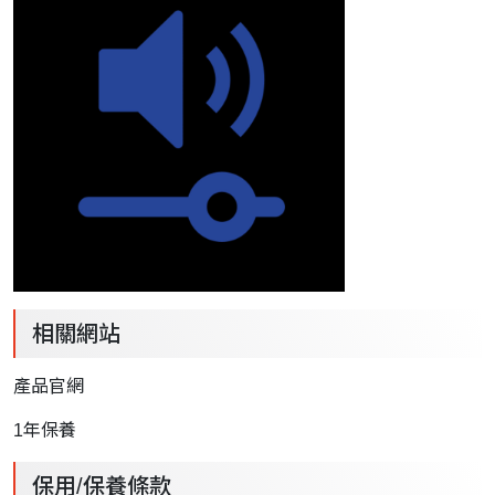
相關網站
產品官網
1年保養
保用/保養條款