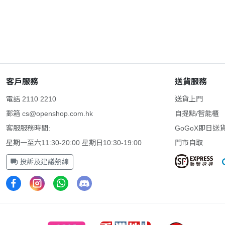
客戶服務
送貨服務
電話 2110 2210
送貨上門
郵箱
cs@openshop.com.hk
自提點/智能櫃
客服服務時間:
GoGoX即日送
星期一至六11:30-20:00 星期日10:30-19:00
門市自取
投訴及建議熱線