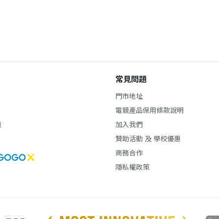
常見問題
門市地址
電競產品保用條款說明
貨
加入我們
贊助活動 及 學校優惠
商務合作
隱私權政策