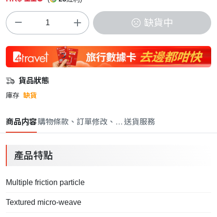
缺貨中
貨品狀態
庫存
缺貨
商品内容
購物條款、訂單修改、取消與退款政策
送貨服務
產品特點
Multiple friction particle
Textured micro-weave