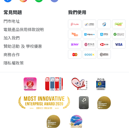
常見問題
我們使用
門市地址
電競產品保用條款說明
加入我們
贊助活動 及 學校優惠
商務合作
隱私權政策