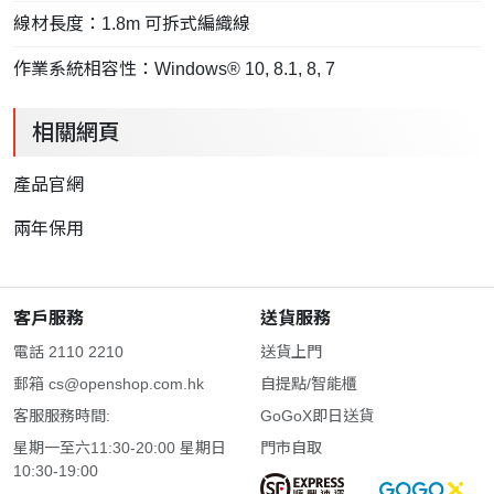
線材長度：1.8m 可拆式編織線
作業系統相容性：Windows® 10, 8.1, 8, 7
相關網頁
產品官網
兩年保用
客戶服務
送貨服務
電話 2110 2210
送貨上門
郵箱
cs@openshop.com.hk
自提點/智能櫃
客服服務時間:
GoGoX即日送貨
星期一至六11:30-20:00 星期日
門市自取
10:30-19:00