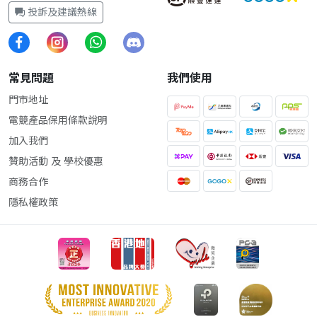
投訴及建議熱線
常見問題
我們使用
門市地址
電競產品保用條款說明
加入我們
贊助活動 及 學校優惠
商務合作
隱私權政策