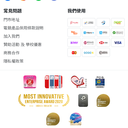
常見問題
我們使用
門市地址
電競產品保用條款說明
加入我們
贊助活動 及 學校優惠
商務合作
隱私權政策