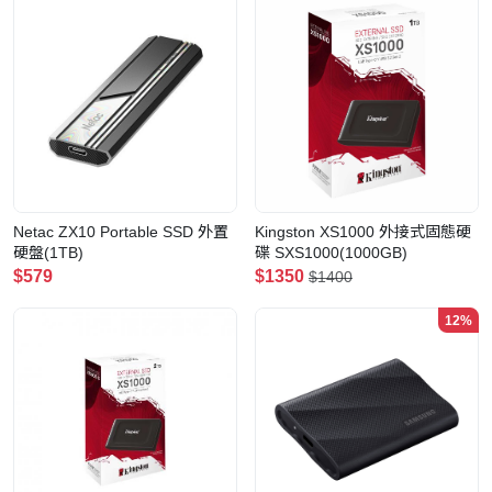
Netac ZX10 Portable SSD 外置
Kingston XS1000 外接式固態硬
硬盤(1TB)
碟 SXS1000(1000GB)
$579
$1350
$1400
12%