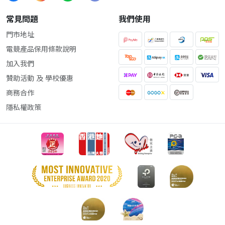
常見問題
我們使用
門市地址
電競產品保用條款說明
加入我們
贊助活動 及 學校優惠
商務合作
隱私權政策