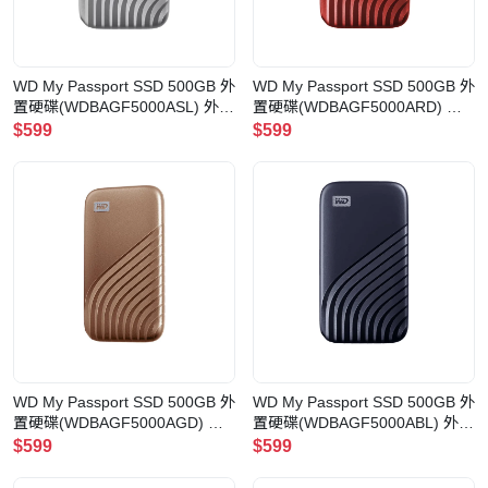
WD My Passport SSD 500GB 外
WD My Passport SSD 500GB 外
置硬碟(WDBAGF5000ASL) 外接
置硬碟(WDBAGF5000ARD) 外
式固態硬碟(500GB 銀色)
接式固態硬碟(500GB 紅色)
$599
$599
WD My Passport SSD 500GB 外
WD My Passport SSD 500GB 外
置硬碟(WDBAGF5000AGD) 外
置硬碟(WDBAGF5000ABL) 外接
接式固態硬碟(500GB 金色)
式固態硬碟(500GB 藍色)
$599
$599