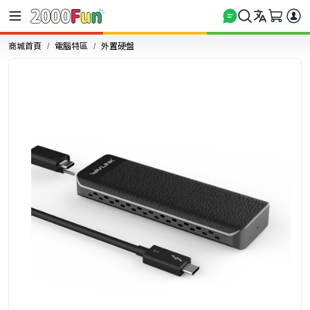
商城首頁
電腦特區
外置硬盤