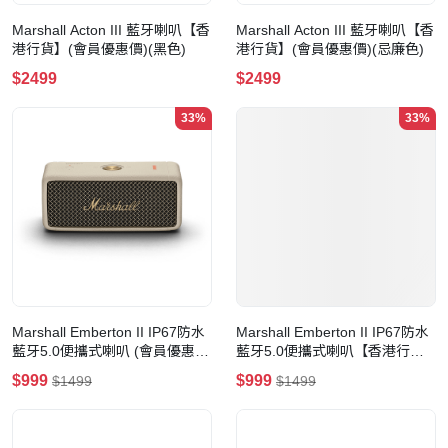
Marshall Acton III 藍牙喇叭【香
Marshall Acton III 藍牙喇叭【香
港行貨】(會員優惠價)(黑色)
港行貨】(會員優惠價)(忌廉色)
$2499
$2499
33%
33%
Marshall Emberton II IP67防水
Marshall Emberton II IP67防水
藍牙5.0便攜式喇叭 (會員優惠
藍牙5.0便攜式喇叭【香港行
價)(Cream)
貨】(會員重磅優惠)
$999
$999
$1499
$1499
(black&brass)