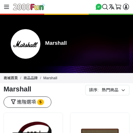
Marshall
商城首頁
商品品牌
Marshall
Marshall
排序:
進階選項
5