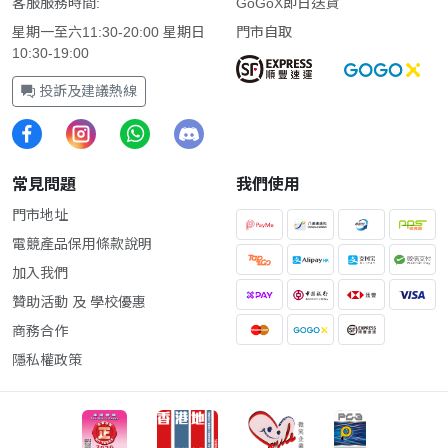
客服服務時間:
GoGoX即日送貨
星期一至六11:30-20:00 星期日
門市自取
10:30-19:00
投訴及建議熱線
常見問題
我們使用
門市地址
電競產品保用條款說明
加入我們
贊助活動 及 學校優惠
商務合作
隱私權政策