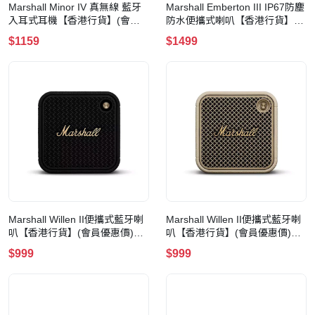
Marshall Minor IV 真無線 藍牙
Marshall Emberton III IP67防塵
入耳式耳機【香港行貨】(會員
防水便攜式喇叭【香港行貨】
優惠價)(Cream)
(會員優惠價)(Sage)
$1159
$1499
Marshall Willen II便攜式藍牙喇
Marshall Willen II便攜式藍牙喇
叭【香港行貨】(會員優惠價)
叭【香港行貨】(會員優惠價)
(Black & Brass)
(Cream)
$999
$999