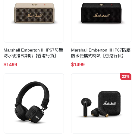
Marshall Emberton III IP67防塵
Marshall Emberton III IP67防塵
防水便攜式喇叭【香港行貨】
防水便攜式喇叭【香港行貨】
(會員優惠價)(Cream)
(會員優惠價)(Black & Brass)
$1499
$1499
22%