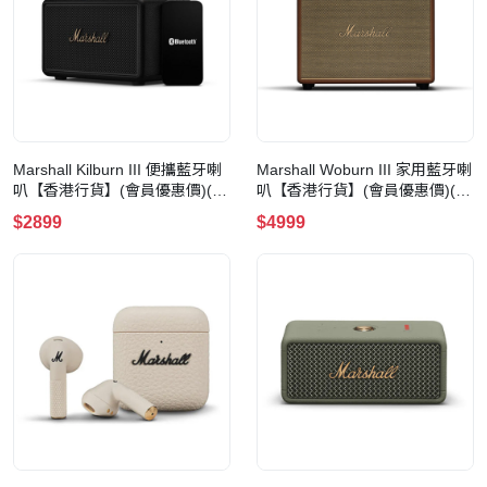
Marshall Kilburn III 便攜藍牙喇
Marshall Woburn III 家用藍牙喇
叭【香港行貨】(會員優惠價)(黑
叭【香港行貨】(會員優惠價)(啡
色)
色)
$2899
$4999