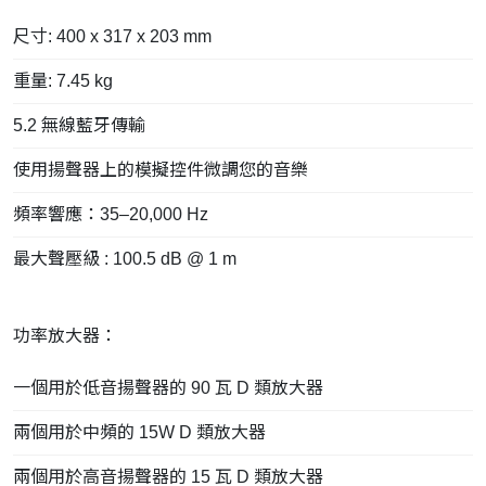
尺寸: 400 x 317 x 203 mm
重量: 7.45 kg
5.2 無線藍牙傳輸
使用揚聲器上的模擬控件微調您的音樂
頻率響應：35–20,000 Hz
最大聲壓級 : 100.5 dB @ 1 m
功率放大器：
一個用於低音揚聲器的 90 瓦 D 類放大器
兩個用於中頻的 15W D 類放大器
兩個用於高音揚聲器的 15 瓦 D 類放大器