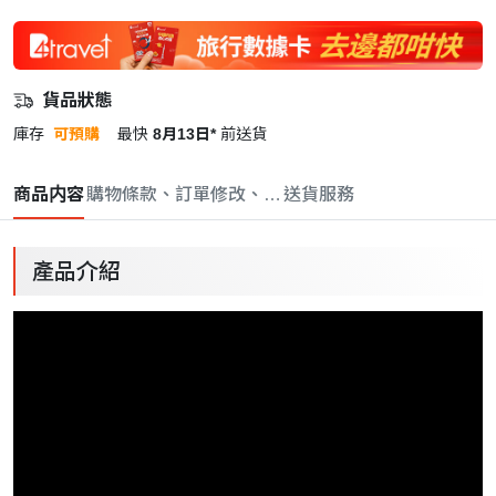
貨品狀態
庫存
可預購
最快
8月13日*
前送貨
商品内容
購物條款、訂單修改、取消與退款政策
送貨服務
產品介紹