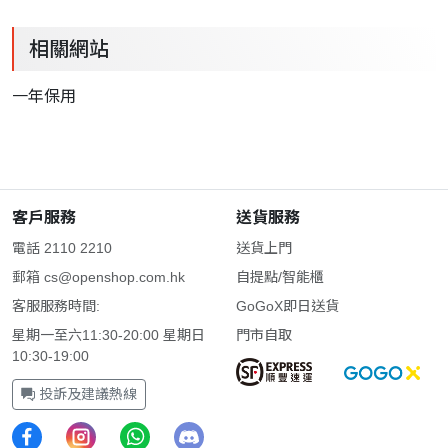
相關網站
一年保用
客戶服務
送貨服務
電話 2110 2210
送貨上門
郵箱
cs@openshop.com.hk
自提點/智能櫃
客服服務時間:
GoGoX即日送貨
星期一至六11:30-20:00 星期日
門市自取
10:30-19:00
投訴及建議熱線