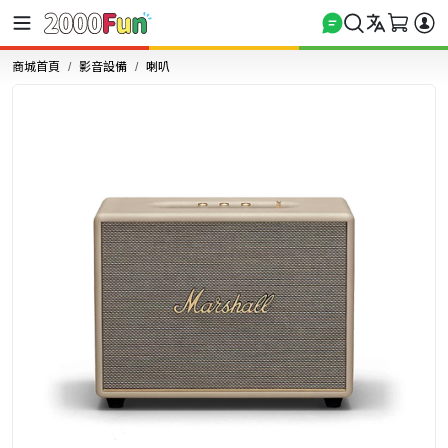
商城首頁
影音設備
喇叭