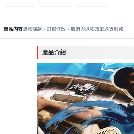
商品内容
購物條款、訂單修改、取消與退款政策
送貨服務
產品介紹