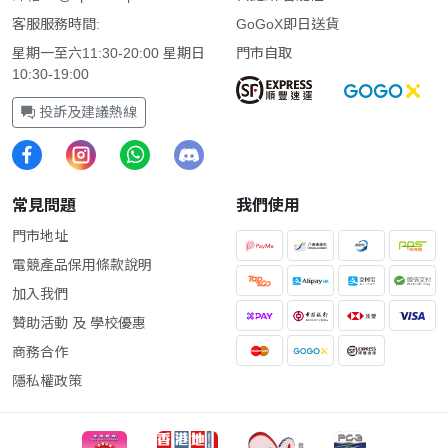
客服服務時間:
GoGoX即日送貨
星期一至六11:30-20:00 星期日
門市自取
10:30-19:00
投訴及建議熱線
常見問題
我們使用
門市地址
電競產品保用條款說明
加入我們
贊助活動 及 學校優惠
商務合作
隱私權政策