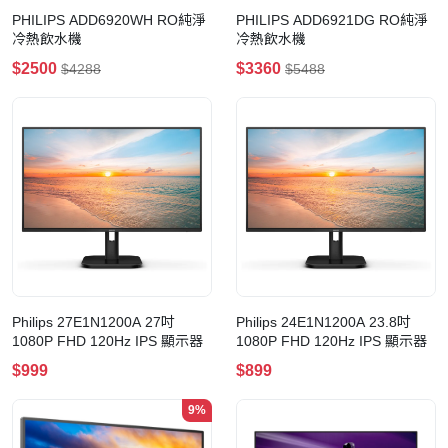
PHILIPS ADD6920WH RO純淨
PHILIPS ADD6921DG RO純淨
冷熱飲水機
冷熱飲水機
$2500
$3360
$4288
$5488
Philips 27E1N1200A 27吋
Philips 24E1N1200A 23.8吋
1080P FHD 120Hz IPS 顯示器
1080P FHD 120Hz IPS 顯示器
$999
$899
9%