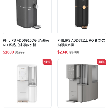
PHILIPS ADD6910DG UV殺菌
PHILIPS ADD6911L RO 即熱式
RO 即熱式純淨飲水機
純淨飲水機
$1600
$2340
$1999
$3788
41%
38%