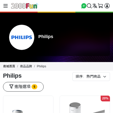
Philips
商城首頁
商品品牌
Philips
Philips
排序:
進階選項
5
20%