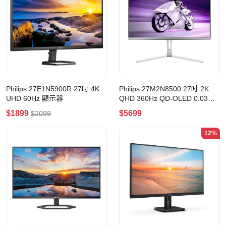
Philips 27E1N5900R 27吋 4K
Philips 27M2N8500 27吋 2K
UHD 60Hz 顯示器
QHD 360Hz QD-OLED 0.03ms
電競顯示器
$1899
$5699
$2099
12%