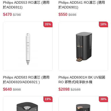
Philips ADD553 RO濾芯 (適用
Philips ADD541 RO濾芯 (適用
於ADD6911)
於ADD6901)
$470
$550
$798
$698
35%
18%
Philips ADD583 RO濾芯 (適用
Philips ADD6901H BK UV殺菌
於ADD6920/ADD6921 )
RO 即熱式純淨飲水機
$640
$2098
$998
$2588
19%
38%