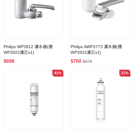
Philips WP3812 濾水器(連
Philips AWP3773 濾水器(連
WP3922濾芯x1)
WP3922濾芯x1)
$698
$700
$878
41%
21%